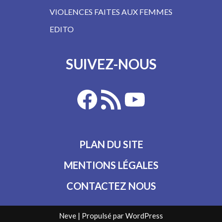
VIOLENCES FAITES AUX FEMMES
EDITO
SUIVEZ-NOUS
PLAN DU SITE
MENTIONS LÉGALES
CONTACTEZ NOUS
Neve
| Propulsé par
WordPress