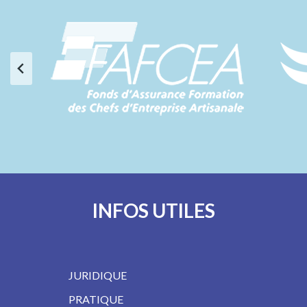
INFOS UTILES
JURIDIQUE
PRATIQUE