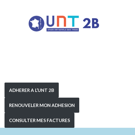
ADHERER A L’UNT 2B
RENOUVELER MON ADHESION
CONSULTER MES FACTURES