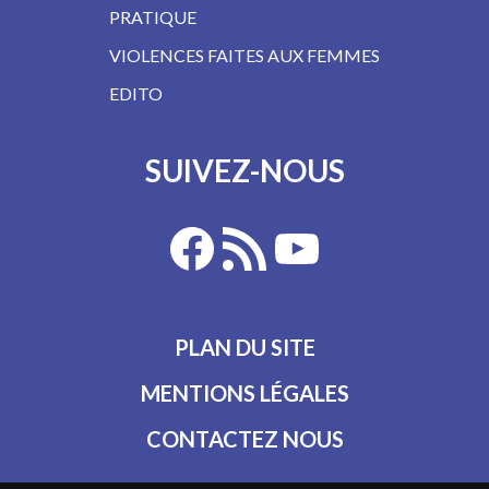
PRATIQUE
VIOLENCES FAITES AUX FEMMES
EDITO
SUIVEZ-NOUS
PLAN DU SITE
MENTIONS LÉGALES
CONTACTEZ NOUS