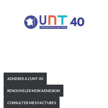
ADHERER A L’UNT 40
RENOUVELER MON ADHESION
CONSULTER MES FACTURES