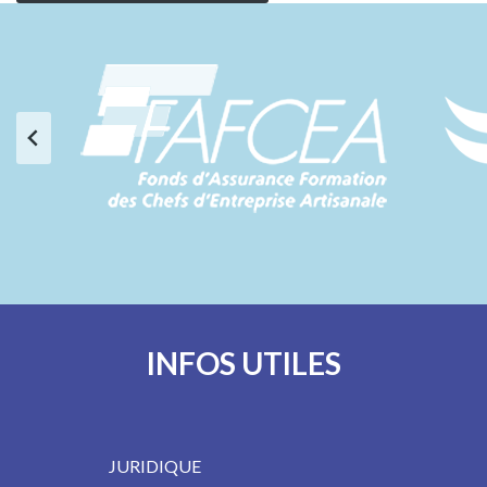
INFOS UTILES
JURIDIQUE