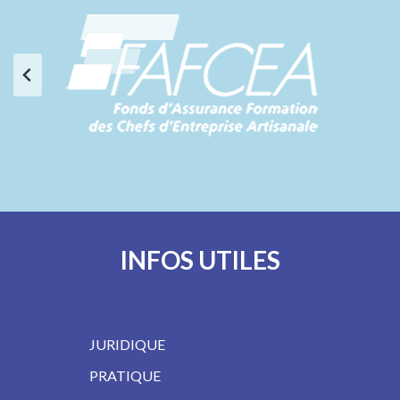
…
INFOS UTILES
JURIDIQUE
PRATIQUE