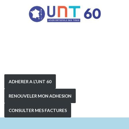
ADHERER A L’UNT 60
RENOUVELER MON ADHESION
CONSULTER MES FACTURES