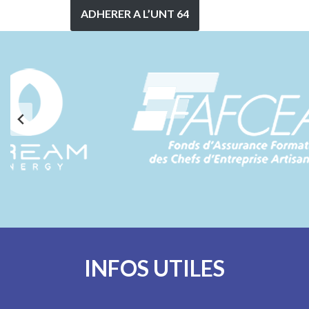
ADHERER A L’UNT 64
INFOS UTILES