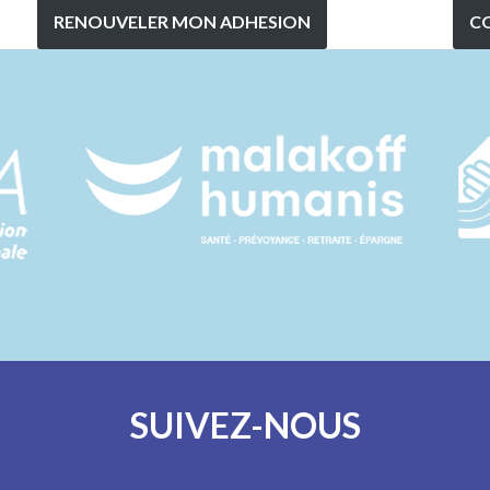
RENOUVELER MON ADHESION
C
SUIVEZ-NOUS