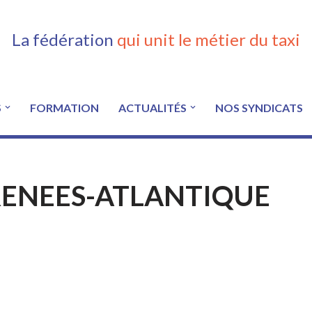
La fédération
qui unit le métier du taxi
S
FORMATION
ACTUALITÉS
NOS SYNDICATS
RENEES-ATLANTIQUE