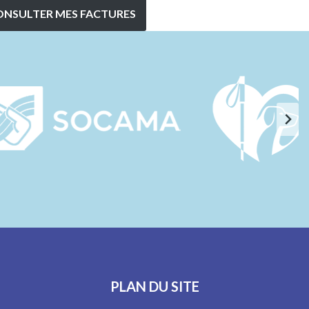
ONSULTER MES FACTURES
PLAN DU SITE