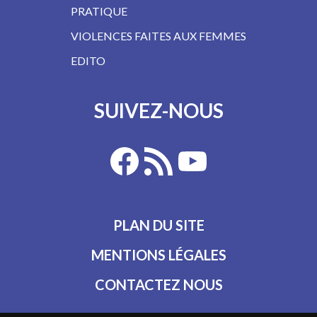
PRATIQUE
VIOLENCES FAITES AUX FEMMES
EDITO
SUIVEZ-NOUS
PLAN DU SITE
MENTIONS LÉGALES
CONTACTEZ NOUS