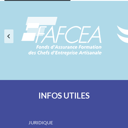
INFOS UTILES
JURIDIQUE