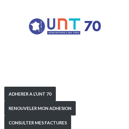
ADHERER A L’UNT 70
RENOUVELER MON ADHESION
CONSULTER MES FACTURES