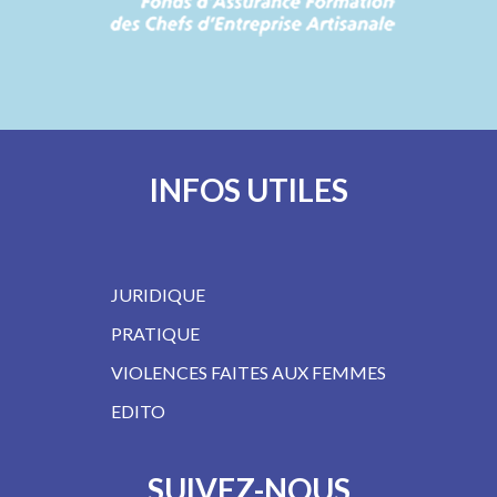
…
INFOS UTILES
JURIDIQUE
PRATIQUE
VIOLENCES FAITES AUX FEMMES
EDITO
SUIVEZ-NOUS