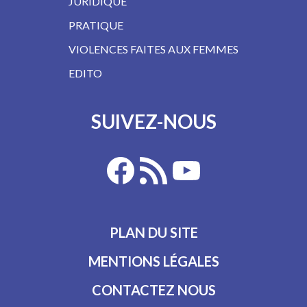
JURIDIQUE
PRATIQUE
VIOLENCES FAITES AUX FEMMES
EDITO
SUIVEZ-NOUS
PLAN DU SITE
MENTIONS LÉGALES
CONTACTEZ NOUS