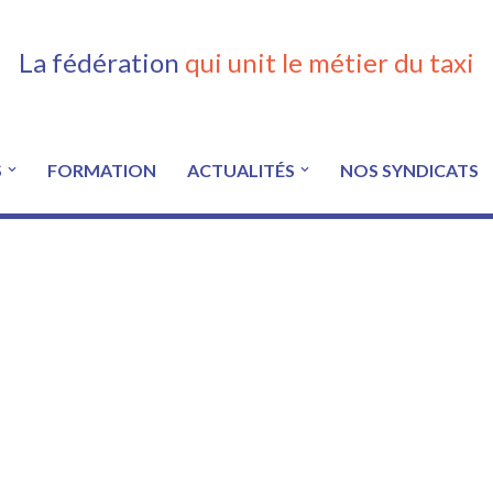
La fédération
qui unit le métier du taxi
S
FORMATION
ACTUALITÉS
NOS SYNDICATS