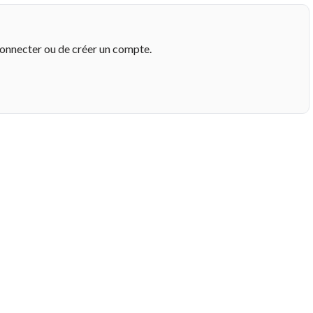
connecter ou de créer un compte.