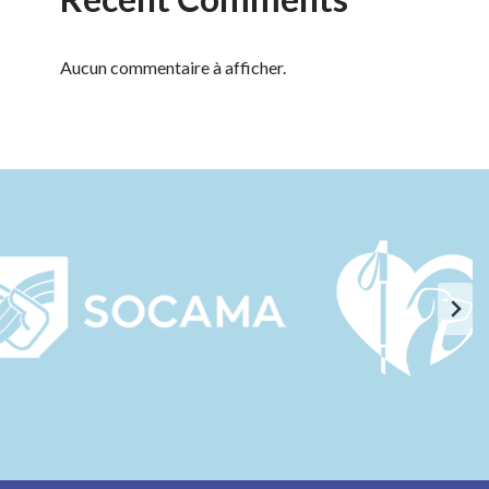
Aucun commentaire à afficher.