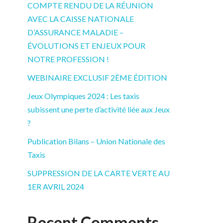
COMPTE RENDU DE LA RÉUNION
AVEC LA CAISSE NATIONALE
D’ASSURANCE MALADIE –
ÉVOLUTIONS ET ENJEUX POUR
NOTRE PROFESSION !
WEBINAIRE EXCLUSIF 2ÈME ÉDITION
Jeux Olympiques 2024 : Les taxis
subissent une perte d’activité liée aux Jeux
?
Publication Bilans – Union Nationale des
Taxis
SUPPRESSION DE LA CARTE VERTE AU
1ER AVRIL 2024
Recent Comments