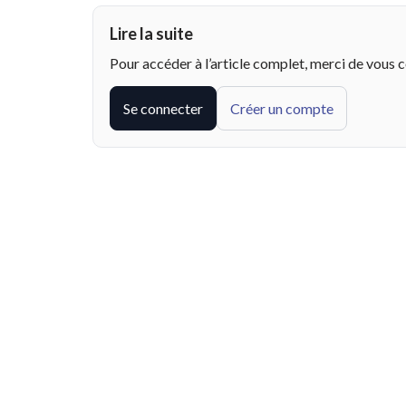
Lire la suite
Pour accéder à l’article complet, merci de vous 
Se connecter
Créer un compte