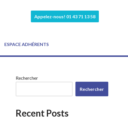
Appelez-nous! 01 43 71 13 58
ESPACE ADHÉRENTS
Rechercher
Rechercher
Recent Posts