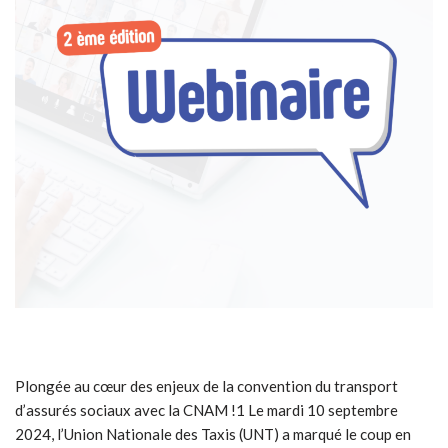
Plongée au cœur des enjeux de la convention du transport
d’assurés sociaux avec la CNAM !1 Le mardi 10 septembre
2024, l’Union Nationale des Taxis (UNT) a marqué le coup en