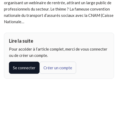
organisant un webinaire de rentrée, attirant un large public de
professionnels du secteur. Le thème ? La fameuse convention
nationale du transport d’assurés sociaux avec la CNAM (Caisse
Nationale…
Lire la suite
Pour accéder à l’article complet, merci de vous connecter
ou de créer un compte.
Se connecter
Créer un compte