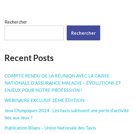
Rechercher
Rechercher
Recent Posts
COMPTE RENDU DE LA RÉUNION AVEC LA CAISSE
NATIONALE D’ASSURANCE MALADIE – ÉVOLUTIONS ET
ENJEUX POUR NOTRE PROFESSION !
WEBINAIRE EXCLUSIF 2ÈME ÉDITION
Jeux Olympiques 2024 : Les taxis subissent une perte d’activité
liée aux Jeux ?
Publication Bilans – Union Nationale des Taxis