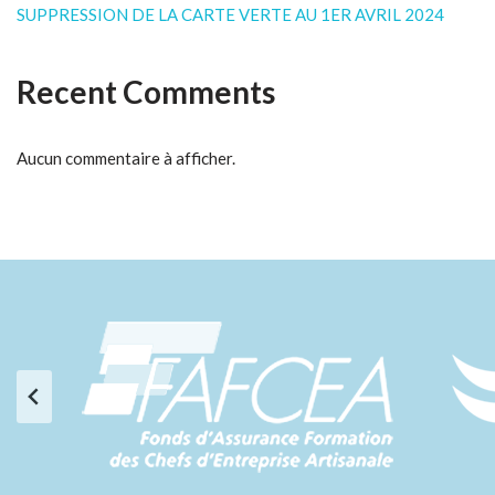
SUPPRESSION DE LA CARTE VERTE AU 1ER AVRIL 2024
Recent Comments
Aucun commentaire à afficher.