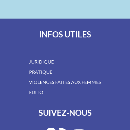
INFOS UTILES
JURIDIQUE
PRATIQUE
VIOLENCES FAITES AUX FEMMES
EDITO
SUIVEZ-NOUS