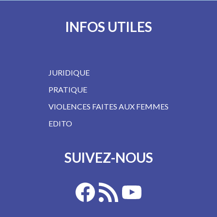
INFOS UTILES
JURIDIQUE
PRATIQUE
VIOLENCES FAITES AUX FEMMES
EDITO
SUIVEZ-NOUS