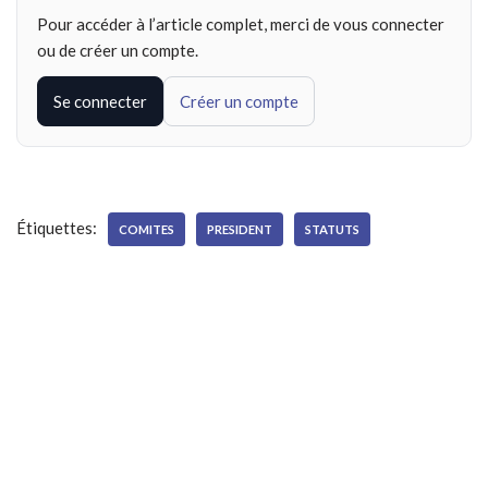
Pour accéder à l’article complet, merci de vous connecter
ou de créer un compte.
Se connecter
Créer un compte
Étiquettes:
COMITES
PRESIDENT
STATUTS