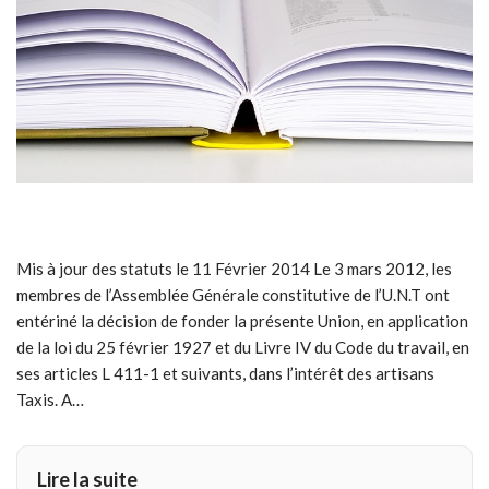
Mis à jour des statuts le 11 Février 2014 Le 3 mars 2012, les
membres de l’Assemblée Générale constitutive de l’U.N.T ont
entériné la décision de fonder la présente Union, en application
de la loi du 25 février 1927 et du Livre IV du Code du travail, en
ses articles L 411-1 et suivants, dans l’intérêt des artisans
Taxis. A…
Lire la suite