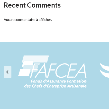
Recent Comments
Aucun commentaire à afficher.