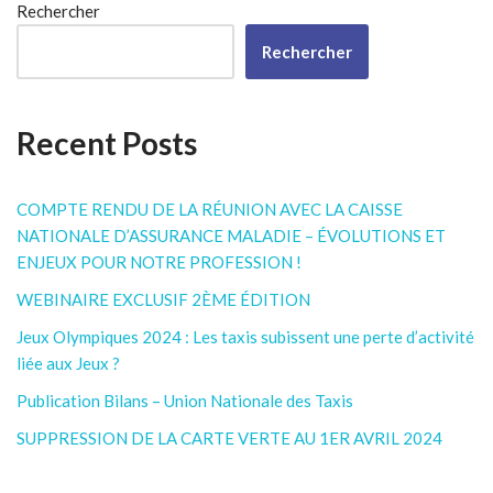
Rechercher
Rechercher
Recent Posts
COMPTE RENDU DE LA RÉUNION AVEC LA CAISSE
NATIONALE D’ASSURANCE MALADIE – ÉVOLUTIONS ET
ENJEUX POUR NOTRE PROFESSION !
WEBINAIRE EXCLUSIF 2ÈME ÉDITION
Jeux Olympiques 2024 : Les taxis subissent une perte d’activité
liée aux Jeux ?
Publication Bilans – Union Nationale des Taxis
SUPPRESSION DE LA CARTE VERTE AU 1ER AVRIL 2024