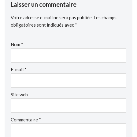
Laisser un commentaire
Votre adresse e-mail ne sera pas publiée.
Les champs
obligatoires sont indiqués avec
*
Nom
*
E-mail
*
Site web
Commentaire
*