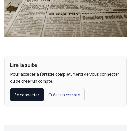
Lire la suite
Pour accéder à l’article complet, merci de vous connecter
ou de créer un compte.
Se connecter
Créer un compte