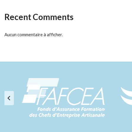
Recent Comments
Aucun commentaire à afficher.