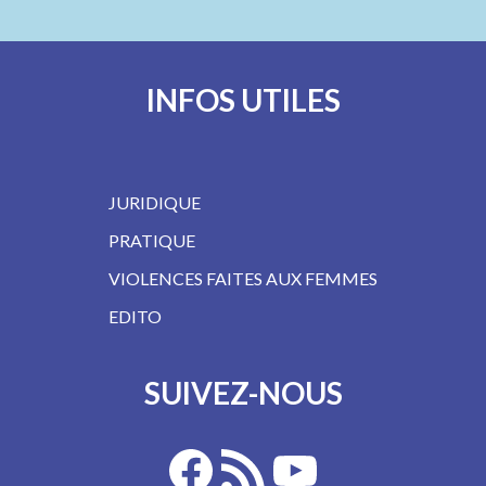
INFOS UTILES
JURIDIQUE
PRATIQUE
VIOLENCES FAITES AUX FEMMES
EDITO
SUIVEZ-NOUS