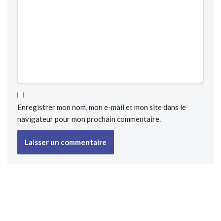
Enregistrer mon nom, mon e-mail et mon site dans le
navigateur pour mon prochain commentaire.