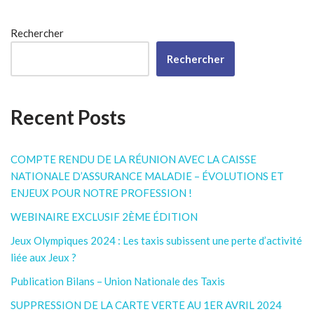
Rechercher
Rechercher
Recent Posts
COMPTE RENDU DE LA RÉUNION AVEC LA CAISSE
NATIONALE D’ASSURANCE MALADIE – ÉVOLUTIONS ET
ENJEUX POUR NOTRE PROFESSION !
WEBINAIRE EXCLUSIF 2ÈME ÉDITION
Jeux Olympiques 2024 : Les taxis subissent une perte d’activité
liée aux Jeux ?
Publication Bilans – Union Nationale des Taxis
SUPPRESSION DE LA CARTE VERTE AU 1ER AVRIL 2024