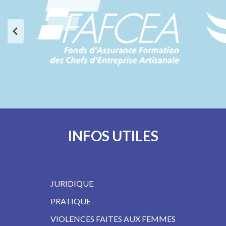
INFOS UTILES
JURIDIQUE
PRATIQUE
VIOLENCES FAITES AUX FEMMES