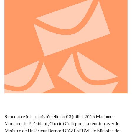
Rencontre interministérielle du 03 juillet 2015 Madame,
Monsieur le Président, Cher(e) Collègue, La réunion avec le
Ministre de l’Intérieur Bernard CAZENEUVE, le Ministre des