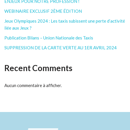
ENJEUX POUR NOTRE PROFESSION !
WEBINAIRE EXCLUSIF 2ÈME ÉDITION
Jeux Olympiques 2024 : Les taxis subissent une perte d’activité
liée aux Jeux ?
Publication Bilans – Union Nationale des Taxis
SUPPRESSION DE LA CARTE VERTE AU 1ER AVRIL 2024
Recent Comments
Aucun commentaire à afficher.