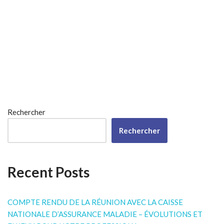
Rechercher
Rechercher
Recent Posts
COMPTE RENDU DE LA RÉUNION AVEC LA CAISSE
NATIONALE D’ASSURANCE MALADIE – ÉVOLUTIONS ET