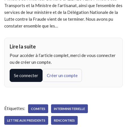
Transports et la Ministre de l’artisanat, ainsi que l’ensemble des
services de leur ministère et de la Délégation Nationale de la
Lutte contre la Fraude vient de se terminer. Nous avons pu
constater ensemble que les…
Lire la suite
Pour accéder à l’article complet, merci de vous connecter
ou de créer un compte.
Se connecter
Créer un compte
Étiquettes:
COMITES
INTERMINISTERIELLE
LETTRE AUX PRESIDENTS
RENCONTRES