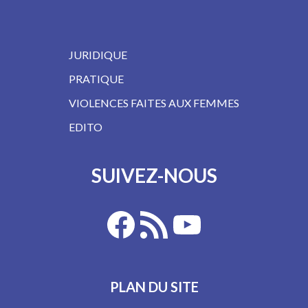
JURIDIQUE
PRATIQUE
VIOLENCES FAITES AUX FEMMES
EDITO
SUIVEZ-NOUS
PLAN DU SITE