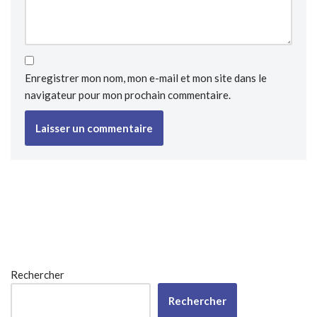
Enregistrer mon nom, mon e-mail et mon site dans le
navigateur pour mon prochain commentaire.
Rechercher
Rechercher