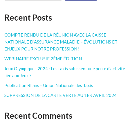
Recent Posts
COMPTE RENDU DE LA RÉUNION AVEC LA CAISSE
NATIONALE D’ASSURANCE MALADIE – ÉVOLUTIONS ET
ENJEUX POUR NOTRE PROFESSION !
WEBINAIRE EXCLUSIF 2ÈME ÉDITION
Jeux Olympiques 2024 : Les taxis subissent une perte d’activité
liée aux Jeux ?
Publication Bilans – Union Nationale des Taxis
SUPPRESSION DE LA CARTE VERTE AU 1ER AVRIL 2024
Recent Comments