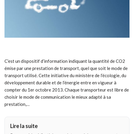
C’est un dispositif d’information indiquant la quantité de CO2
émise par une prestation de transport, quel que soit le mode de
transport utilisé. Cette initiative du ministère de l’écologie, du
développement durable et de l’énergie entre en vigueur à
compter du 1er octobre 2013. Chaque transporteur est libre de
choisir le mode de communication le mieux adapté à sa
prestation,…
Lire la suite