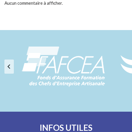
Aucun commentaire à afficher.
INFOS UTILES