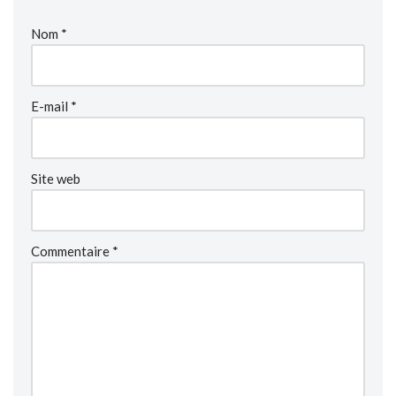
Nom
*
E-mail
*
Site web
Commentaire
*