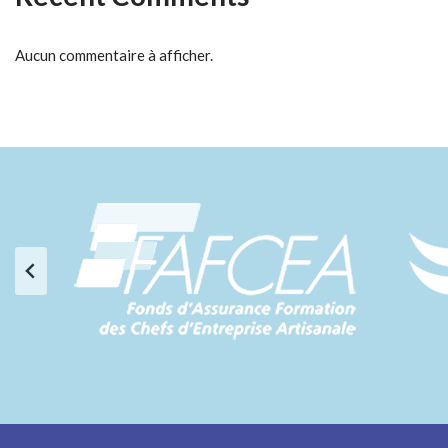
Aucun commentaire à afficher.