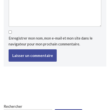
Enregistrer mon nom, mon e-mail et mon site dans le
navigateur pour mon prochain commentaire.
Rechercher