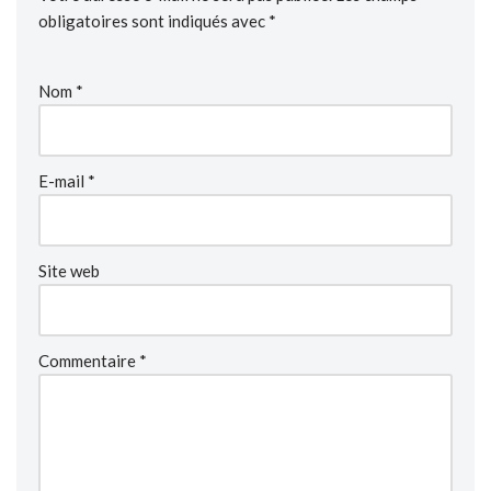
obligatoires sont indiqués avec
*
Nom
*
E-mail
*
Site web
Commentaire
*