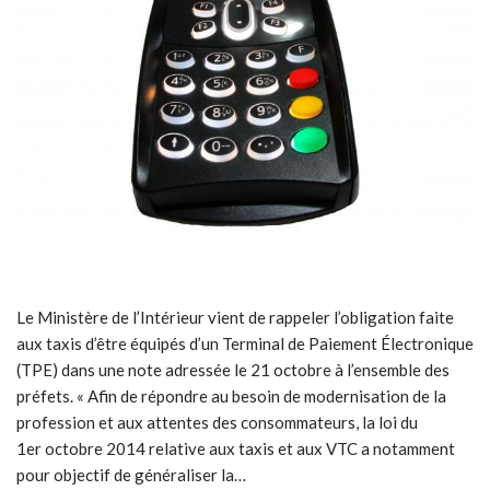
Le Ministère de l’Intérieur vient de rappeler l’obligation faite
aux taxis d’être équipés d’un Terminal de Paiement Électronique
(TPE) dans une note adressée le 21 octobre à l’ensemble des
préfets. « Afin de répondre au besoin de modernisation de la
profession et aux attentes des consommateurs, la loi du
1er octobre 2014 relative aux taxis et aux VTC a notamment
pour objectif de généraliser la…