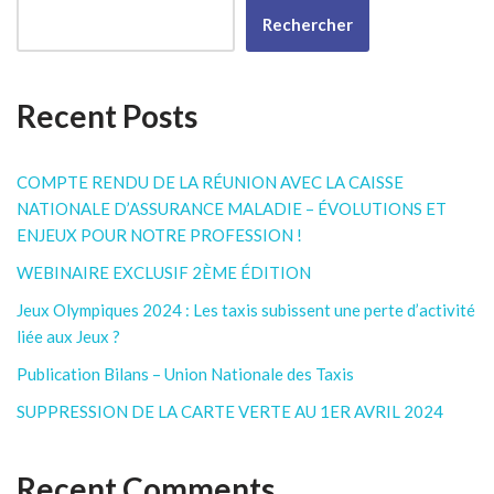
Rechercher
Recent Posts
COMPTE RENDU DE LA RÉUNION AVEC LA CAISSE
NATIONALE D’ASSURANCE MALADIE – ÉVOLUTIONS ET
ENJEUX POUR NOTRE PROFESSION !
WEBINAIRE EXCLUSIF 2ÈME ÉDITION
Jeux Olympiques 2024 : Les taxis subissent une perte d’activité
liée aux Jeux ?
Publication Bilans – Union Nationale des Taxis
SUPPRESSION DE LA CARTE VERTE AU 1ER AVRIL 2024
Recent Comments