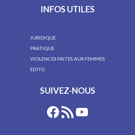
INFOS UTILES
JURIDIQUE
PRATIQUE
VIOLENCES FAITES AUX FEMMES
EDITO
SUIVEZ-NOUS