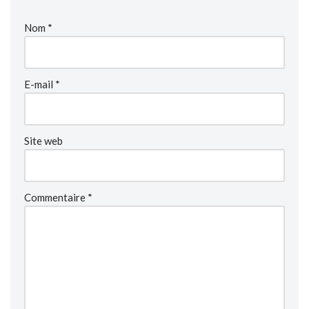
Nom
*
E-mail
*
Site web
Commentaire
*