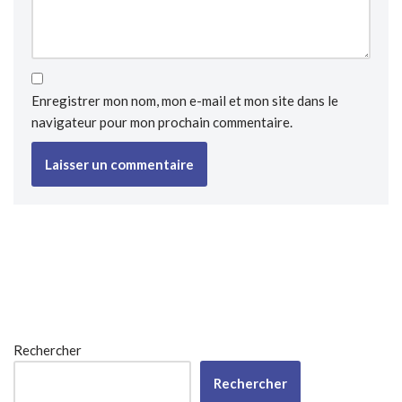
Enregistrer mon nom, mon e-mail et mon site dans le
navigateur pour mon prochain commentaire.
Rechercher
Rechercher