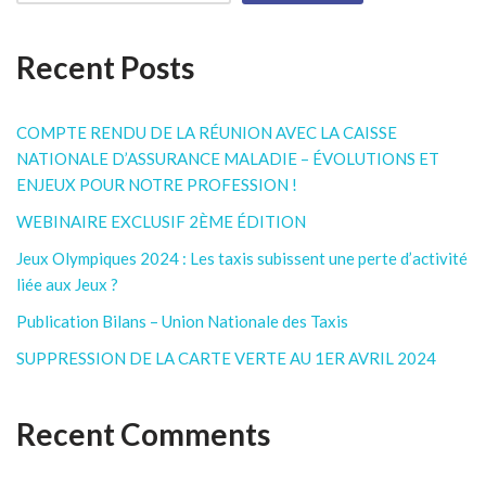
Recent Posts
COMPTE RENDU DE LA RÉUNION AVEC LA CAISSE
NATIONALE D’ASSURANCE MALADIE – ÉVOLUTIONS ET
ENJEUX POUR NOTRE PROFESSION !
WEBINAIRE EXCLUSIF 2ÈME ÉDITION
Jeux Olympiques 2024 : Les taxis subissent une perte d’activité
liée aux Jeux ?
Publication Bilans – Union Nationale des Taxis
SUPPRESSION DE LA CARTE VERTE AU 1ER AVRIL 2024
Recent Comments