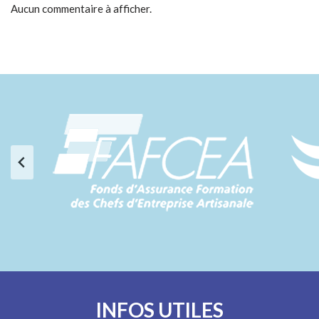
Aucun commentaire à afficher.
INFOS UTILES