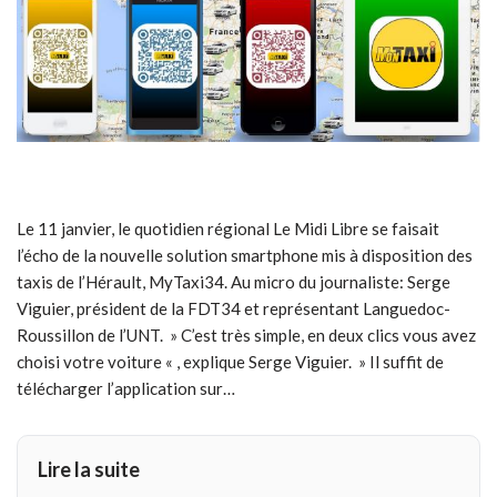
Le 11 janvier, le quotidien régional Le Midi Libre se faisait
l’écho de la nouvelle solution smartphone mis à disposition des
taxis de l’Hérault, MyTaxi34. Au micro du journaliste: Serge
Viguier, président de la FDT34 et représentant Languedoc-
Roussillon de l’UNT. » C’est très simple, en deux clics vous avez
choisi votre voiture « , explique Serge Viguier. » Il suffit de
télécharger l’application sur…
Lire la suite