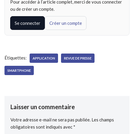
Pour accéder à l’article complet, merci de vous connecter
ou de créer un compte.
Se connecter
Créer un compte
Étiquettes:
APPLICATION
REVUE DE PRESSE
SMARTPHONE
Laisser un commentaire
Votre adresse e-mail ne sera pas publiée.
Les champs
obligatoires sont indiqués avec
*