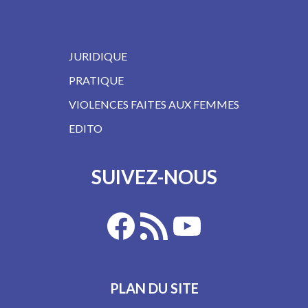
JURIDIQUE
PRATIQUE
VIOLENCES FAITES AUX FEMMES
EDITO
SUIVEZ-NOUS
PLAN DU SITE