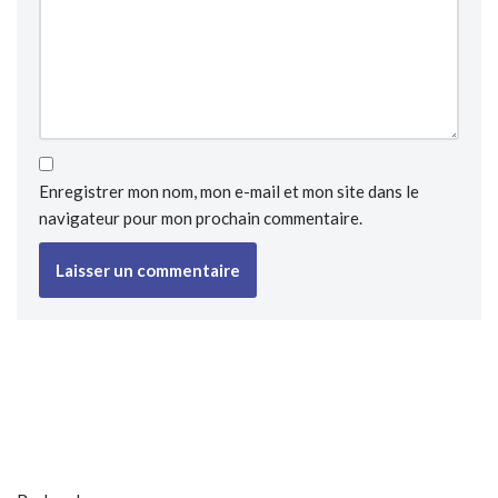
Enregistrer mon nom, mon e-mail et mon site dans le
navigateur pour mon prochain commentaire.