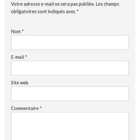
Votre adresse e-mail ne sera pas publiée.
Les champs
obligatoires sont indiqués avec
*
Nom
*
E-mail
*
Site web
Commentaire
*