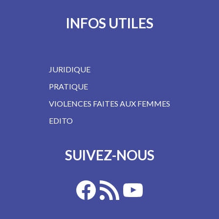
INFOS UTILES
JURIDIQUE
PRATIQUE
VIOLENCES FAITES AUX FEMMES
EDITO
SUIVEZ-NOUS