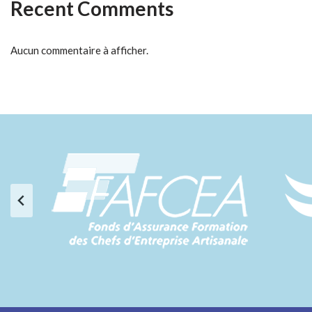
Recent Comments
Aucun commentaire à afficher.