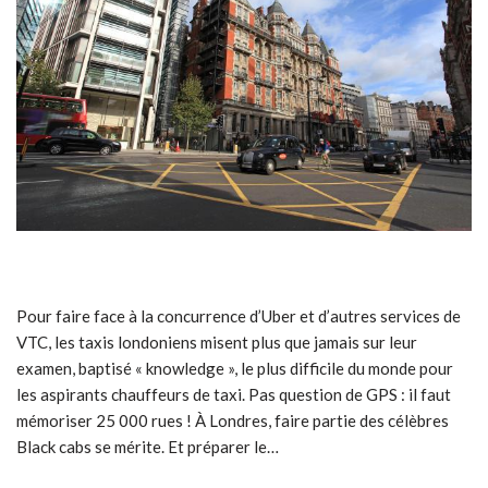
Pour faire face à la concurrence d’Uber et d’autres services de
VTC, les taxis londoniens misent plus que jamais sur leur
examen, baptisé « knowledge », le plus difficile du monde pour
les aspirants chauffeurs de taxi. Pas question de GPS : il faut
mémoriser 25 000 rues ! À Londres, faire partie des célèbres
Black cabs se mérite. Et préparer le…