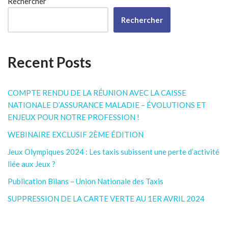
Rechercher
Rechercher
Recent Posts
COMPTE RENDU DE LA RÉUNION AVEC LA CAISSE
NATIONALE D’ASSURANCE MALADIE – ÉVOLUTIONS ET
ENJEUX POUR NOTRE PROFESSION !
WEBINAIRE EXCLUSIF 2ÈME ÉDITION
Jeux Olympiques 2024 : Les taxis subissent une perte d’activité
liée aux Jeux ?
Publication Bilans – Union Nationale des Taxis
SUPPRESSION DE LA CARTE VERTE AU 1ER AVRIL 2024