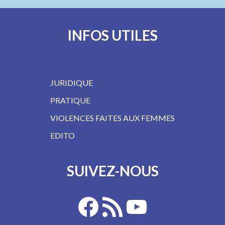
INFOS UTILES
JURIDIQUE
PRATIQUE
VIOLENCES FAITES AUX FEMMES
EDITO
SUIVEZ-NOUS