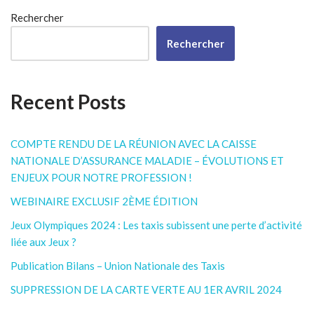
Rechercher
Rechercher
Recent Posts
COMPTE RENDU DE LA RÉUNION AVEC LA CAISSE
NATIONALE D’ASSURANCE MALADIE – ÉVOLUTIONS ET
ENJEUX POUR NOTRE PROFESSION !
WEBINAIRE EXCLUSIF 2ÈME ÉDITION
Jeux Olympiques 2024 : Les taxis subissent une perte d’activité
liée aux Jeux ?
Publication Bilans – Union Nationale des Taxis
SUPPRESSION DE LA CARTE VERTE AU 1ER AVRIL 2024