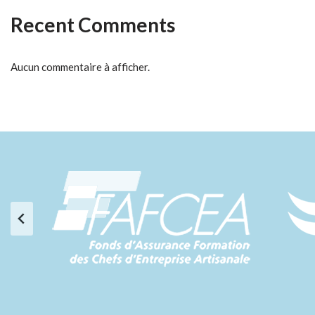
Recent Comments
Aucun commentaire à afficher.