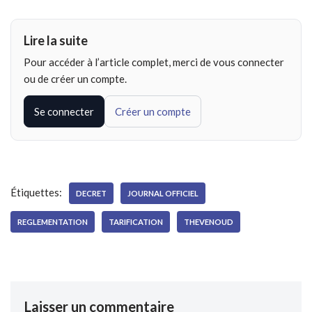
Lire la suite
Pour accéder à l’article complet, merci de vous connecter
ou de créer un compte.
Se connecter
Créer un compte
Étiquettes:
DECRET
JOURNAL OFFICIEL
REGLEMENTATION
TARIFICATION
THEVENOUD
Laisser un commentaire