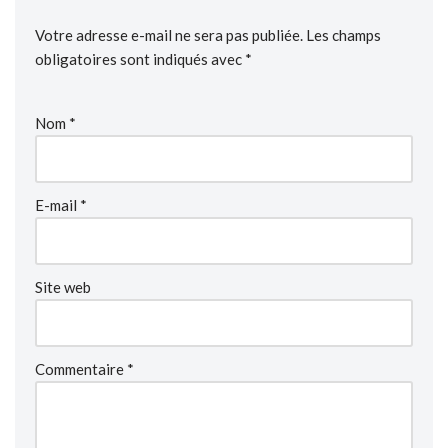
Votre adresse e-mail ne sera pas publiée.
Les champs
obligatoires sont indiqués avec
*
Nom
*
E-mail
*
Site web
Commentaire
*