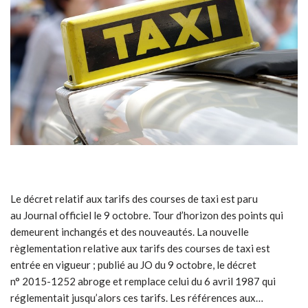
Le décret relatif aux tarifs des courses de taxi est paru
au Journal officiel le 9 octobre. Tour d’horizon des points qui
demeurent inchangés et des nouveautés. La nouvelle
règlementation relative aux tarifs des courses de taxi est
entrée en vigueur ; publié au JO du 9 octobre, le décret
n° 2015-1252 abroge et remplace celui du 6 avril 1987 qui
réglementait jusqu’alors ces tarifs. Les références aux…