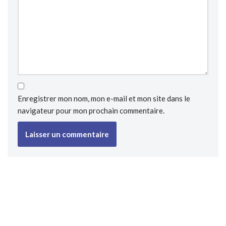
Enregistrer mon nom, mon e-mail et mon site dans le
navigateur pour mon prochain commentaire.