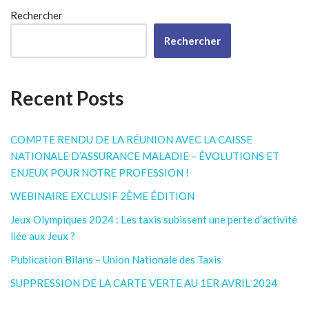
Rechercher
Rechercher
Recent Posts
COMPTE RENDU DE LA RÉUNION AVEC LA CAISSE
NATIONALE D’ASSURANCE MALADIE – ÉVOLUTIONS ET
ENJEUX POUR NOTRE PROFESSION !
WEBINAIRE EXCLUSIF 2ÈME ÉDITION
Jeux Olympiques 2024 : Les taxis subissent une perte d’activité
liée aux Jeux ?
Publication Bilans – Union Nationale des Taxis
SUPPRESSION DE LA CARTE VERTE AU 1ER AVRIL 2024