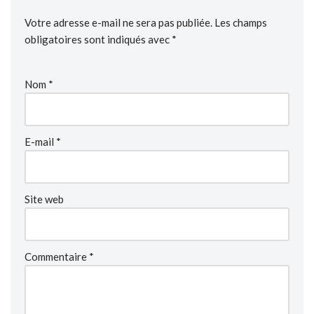
Votre adresse e-mail ne sera pas publiée.
Les champs
obligatoires sont indiqués avec
*
Nom
*
E-mail
*
Site web
Commentaire
*