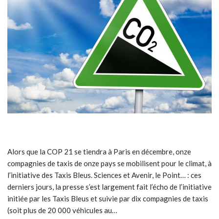
Alors que la COP 21 se tiendra à Paris en décembre, onze
compagnies de taxis de onze pays se mobilisent pour le climat, à
l’initiative des Taxis Bleus. Sciences et Avenir, le Point… : ces
derniers jours, la presse s’est largement fait l’écho de l’initiative
initiée par les Taxis Bleus et suivie par dix compagnies de taxis
(soit plus de 20 000 véhicules au…