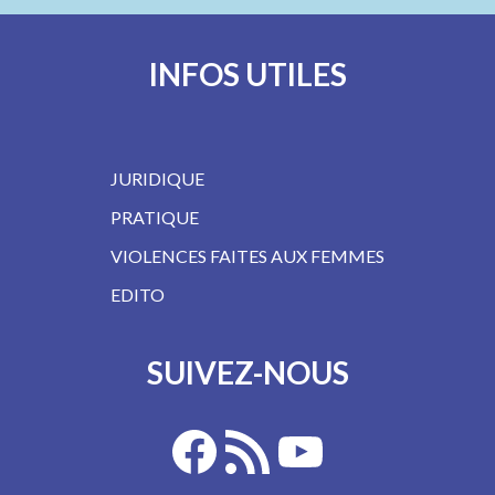
INFOS UTILES
JURIDIQUE
PRATIQUE
VIOLENCES FAITES AUX FEMMES
EDITO
SUIVEZ-NOUS