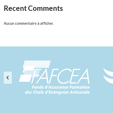
Recent Comments
Aucun commentaire à afficher.