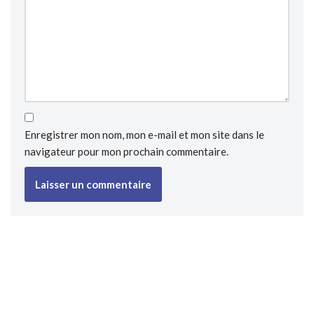
Enregistrer mon nom, mon e-mail et mon site dans le
navigateur pour mon prochain commentaire.