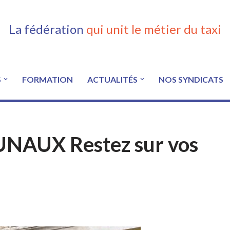
La fédération
qui unit le métier du taxi
S
FORMATION
ACTUALITÉS
NOS SYNDICATS
NAUX Restez sur vos