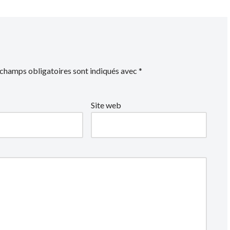
 champs obligatoires sont indiqués avec
*
Site web