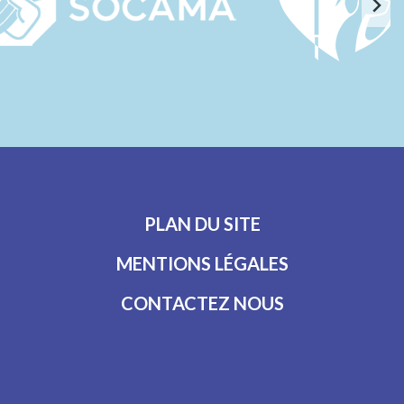
PLAN DU SITE
MENTIONS LÉGALES
CONTACTEZ NOUS