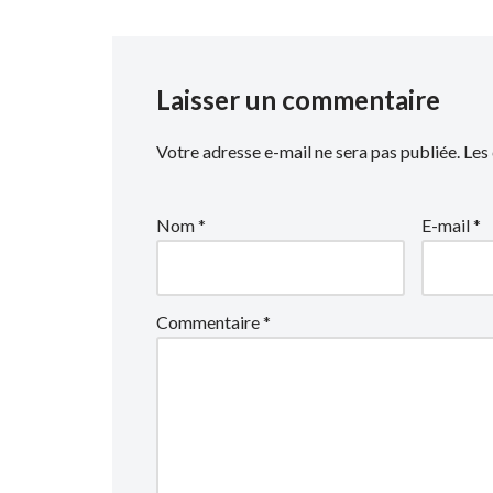
Laisser un commentaire
Votre adresse e-mail ne sera pas publiée.
Les
Nom
*
E-mail
*
Commentaire
*