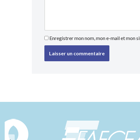
Enregistrer mon nom, mon e-mail et mon si