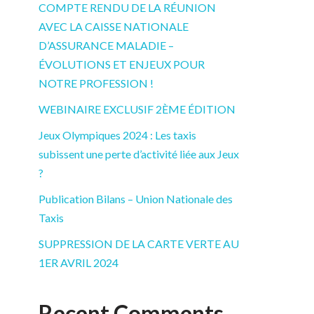
COMPTE RENDU DE LA RÉUNION
AVEC LA CAISSE NATIONALE
D’ASSURANCE MALADIE –
ÉVOLUTIONS ET ENJEUX POUR
NOTRE PROFESSION !
WEBINAIRE EXCLUSIF 2ÈME ÉDITION
Jeux Olympiques 2024 : Les taxis
subissent une perte d’activité liée aux Jeux
?
Publication Bilans – Union Nationale des
Taxis
SUPPRESSION DE LA CARTE VERTE AU
1ER AVRIL 2024
Recent Comments