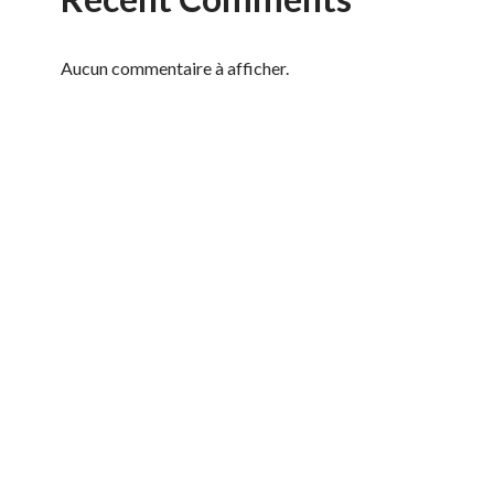
Aucun commentaire à afficher.