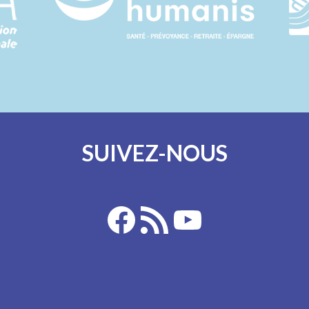
SUIVEZ-NOUS