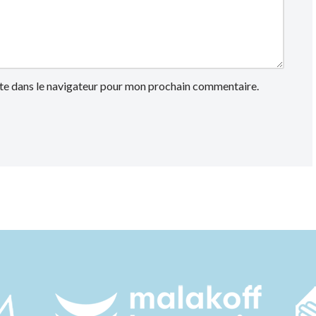
te dans le navigateur pour mon prochain commentaire.