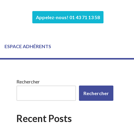
Appelez-nous! 01 43 71 13 58
ESPACE ADHÉRENTS
Rechercher
Rechercher
Recent Posts