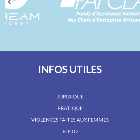
INFOS UTILES
JURIDIQUE
PRATIQUE
VIOLENCES FAITES AUX FEMMES
EDITO