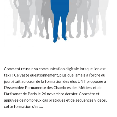
Comment réussir sa communication digitale lorsque l’on est
taxi ? Ce vaste questionnement, plus que jamais à l’ordre du
jour, était au cœur de la formation des élus UNT proposée à
l’Assemblée Permanente des Chambres des Métiers et de
l’Artisanat de Paris le 26 novembre dernier. Concrète et
appuyée de nombreux cas pratiques et de séquences vidéos,
cette formation s’est…