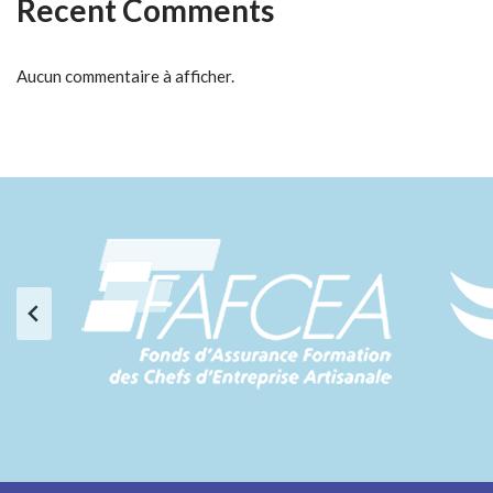
Recent Comments
Aucun commentaire à afficher.