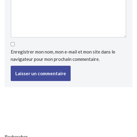
Enregistrer mon nom, mon e-mail et mon site dans le
navigateur pour mon prochain commentaire.
Rechercher