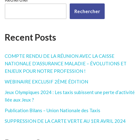
Rechercher
Recent Posts
COMPTE RENDU DE LA RÉUNION AVEC LA CAISSE
NATIONALE D’ASSURANCE MALADIE – ÉVOLUTIONS ET
ENJEUX POUR NOTRE PROFESSION !
WEBINAIRE EXCLUSIF 2ÈME ÉDITION
Jeux Olympiques 2024 : Les taxis subissent une perte d’activité
liée aux Jeux ?
Publication Bilans – Union Nationale des Taxis
SUPPRESSION DE LA CARTE VERTE AU 1ER AVRIL 2024