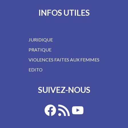
INFOS UTILES
JURIDIQUE
PRATIQUE
VIOLENCES FAITES AUX FEMMES
EDITO
SUIVEZ-NOUS