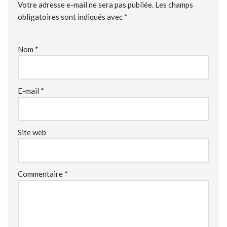
Votre adresse e-mail ne sera pas publiée.
Les champs
obligatoires sont indiqués avec
*
Nom
*
E-mail
*
Site web
Commentaire
*