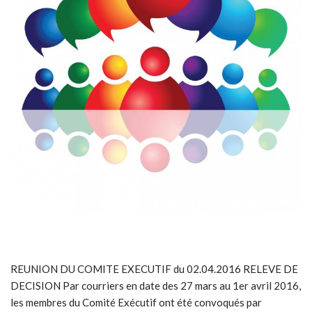
REUNION DU COMITE EXECUTIF du 02.04.2016 RELEVE DE
DECISION Par courriers en date des 27 mars au 1er avril 2016,
les membres du Comité Exécutif ont été convoqués par