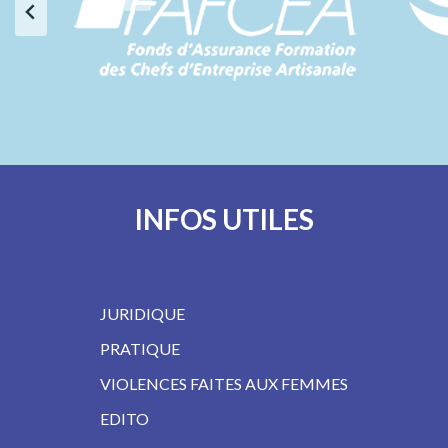
INFOS UTILES
JURIDIQUE
PRATIQUE
VIOLENCES FAITES AUX FEMMES
EDITO