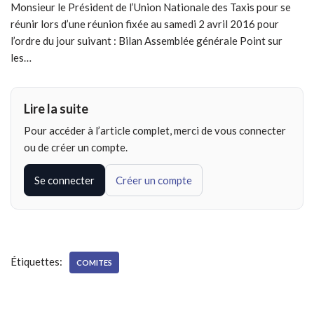
Monsieur le Président de l’Union Nationale des Taxis pour se
réunir lors d’une réunion fixée au samedi 2 avril 2016 pour
l’ordre du jour suivant : Bilan Assemblée générale Point sur
les…
Lire la suite
Pour accéder à l’article complet, merci de vous connecter
ou de créer un compte.
Se connecter
Créer un compte
Étiquettes:
COMITES