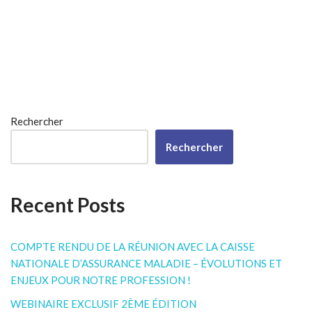
Rechercher
Rechercher
Recent Posts
COMPTE RENDU DE LA RÉUNION AVEC LA CAISSE
NATIONALE D’ASSURANCE MALADIE – ÉVOLUTIONS ET
ENJEUX POUR NOTRE PROFESSION !
WEBINAIRE EXCLUSIF 2ÈME ÉDITION