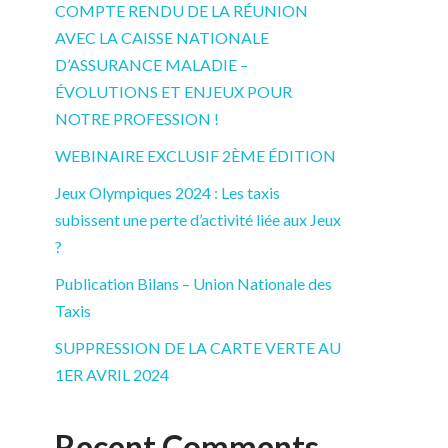
COMPTE RENDU DE LA RÉUNION
AVEC LA CAISSE NATIONALE
D’ASSURANCE MALADIE –
ÉVOLUTIONS ET ENJEUX POUR
NOTRE PROFESSION !
WEBINAIRE EXCLUSIF 2ÈME ÉDITION
Jeux Olympiques 2024 : Les taxis
subissent une perte d’activité liée aux Jeux
?
Publication Bilans – Union Nationale des
Taxis
SUPPRESSION DE LA CARTE VERTE AU
1ER AVRIL 2024
Recent Comments