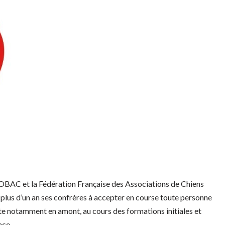
’OBAC et la Fédération Française des Associations de Chiens
 plus d’un an ses confrères à accepter en course toute personne
ite notamment en amont, au cours des formations initiales et
lace…