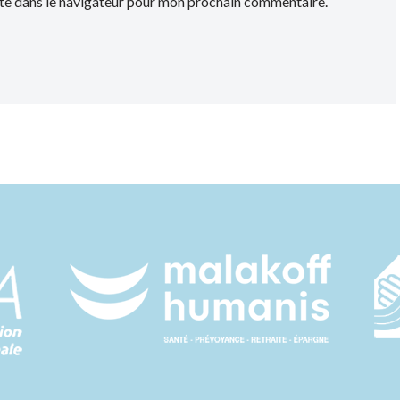
te dans le navigateur pour mon prochain commentaire.