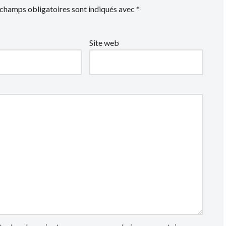
 champs obligatoires sont indiqués avec
*
Site web