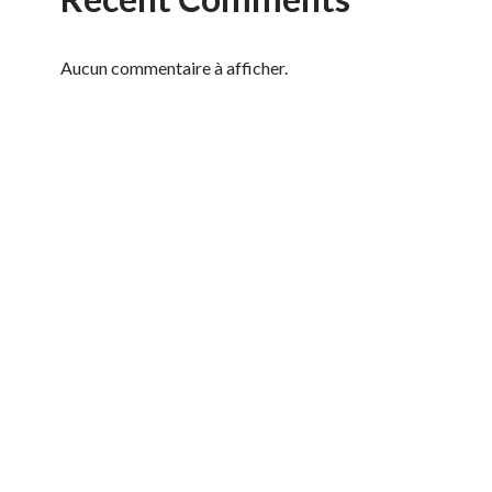
Aucun commentaire à afficher.