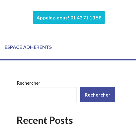
Appelez-nous! 01 43 71 13 58
ESPACE ADHÉRENTS
Rechercher
Rechercher
Recent Posts