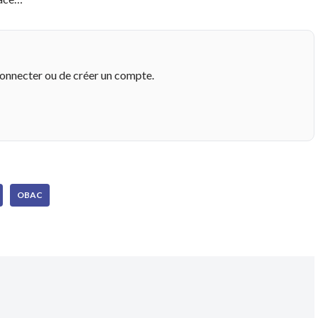
connecter ou de créer un compte.
OBAC