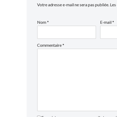
Votre adresse e-mail ne sera pas publiée.
Les
Nom
*
E-mail
*
Commentaire
*