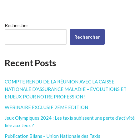
Rechercher
Rechercher
Recent Posts
COMPTE RENDU DE LA RÉUNION AVEC LA CAISSE
NATIONALE D’ASSURANCE MALADIE – ÉVOLUTIONS ET
ENJEUX POUR NOTRE PROFESSION !
WEBINAIRE EXCLUSIF 2ÈME ÉDITION
Jeux Olympiques 2024 : Les taxis subissent une perte d’activité
liée aux Jeux ?
Publication Bilans – Union Nationale des Taxis