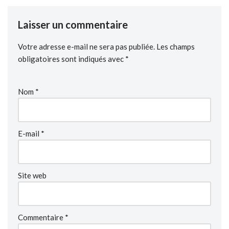
Laisser un commentaire
Votre adresse e-mail ne sera pas publiée.
Les champs
obligatoires sont indiqués avec
*
Nom
*
E-mail
*
Site web
Commentaire
*