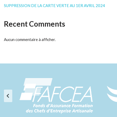
SUPPRESSION DE LA CARTE VERTE AU 1ER AVRIL 2024
Recent Comments
Aucun commentaire à afficher.