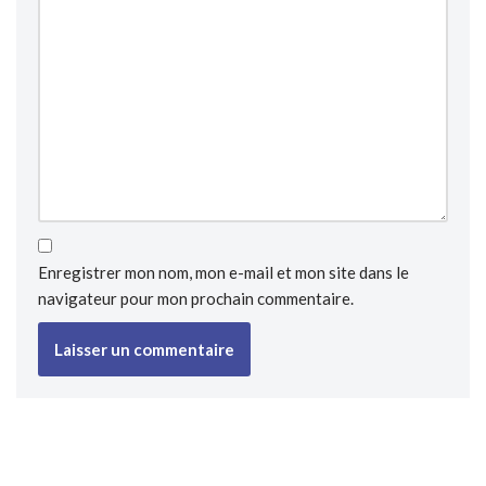
Enregistrer mon nom, mon e-mail et mon site dans le
navigateur pour mon prochain commentaire.