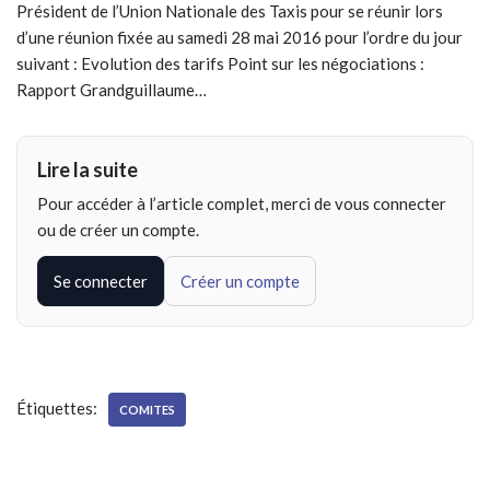
Président de l’Union Nationale des Taxis pour se réunir lors
d’une réunion fixée au samedi 28 mai 2016 pour l’ordre du jour
suivant : Evolution des tarifs Point sur les négociations :
Rapport Grandguillaume…
Lire la suite
Pour accéder à l’article complet, merci de vous connecter
ou de créer un compte.
Se connecter
Créer un compte
Étiquettes:
COMITES