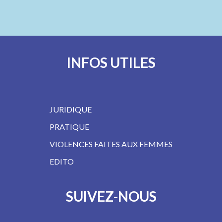
INFOS UTILES
JURIDIQUE
PRATIQUE
VIOLENCES FAITES AUX FEMMES
EDITO
SUIVEZ-NOUS