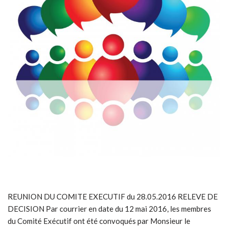
REUNION DU COMITE EXECUTIF du 28.05.2016 RELEVE DE
DECISION Par courrier en date du 12 mai 2016, les membres
du Comité Exécutif ont été convoqués par Monsieur le