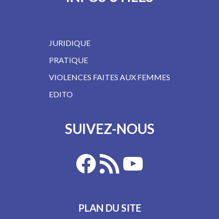
JURIDIQUE
PRATIQUE
VIOLENCES FAITES AUX FEMMES
EDITO
SUIVEZ-NOUS
PLAN DU SITE