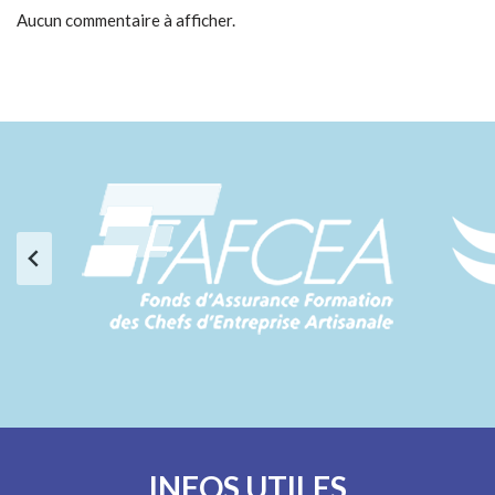
Aucun commentaire à afficher.
INFOS UTILES