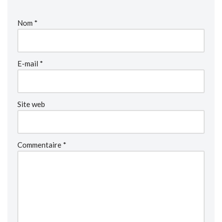
Nom
*
E-mail
*
Site web
Commentaire
*