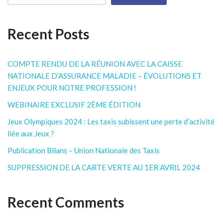
Recent Posts
COMPTE RENDU DE LA RÉUNION AVEC LA CAISSE
NATIONALE D’ASSURANCE MALADIE – ÉVOLUTIONS ET
ENJEUX POUR NOTRE PROFESSION !
WEBINAIRE EXCLUSIF 2ÈME ÉDITION
Jeux Olympiques 2024 : Les taxis subissent une perte d’activité
liée aux Jeux ?
Publication Bilans – Union Nationale des Taxis
SUPPRESSION DE LA CARTE VERTE AU 1ER AVRIL 2024
Recent Comments