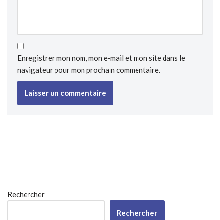
Enregistrer mon nom, mon e-mail et mon site dans le
navigateur pour mon prochain commentaire.
Rechercher
Rechercher