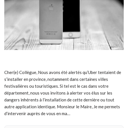
Cher(e) Collègue, Nous avons été alertés qu’Uber tentaient de
s’installer en province, notamment dans certaines villes
festivalières ou touristiques. Si tel est le cas dans votre
département, nous vous invitons à alerter vos élus sur les
dangers inhérents à l’installation de cette dernière ou tout
autre application identique. Monsieur le Maire, Je me permets
d’intervenir auprès de vous en ma…