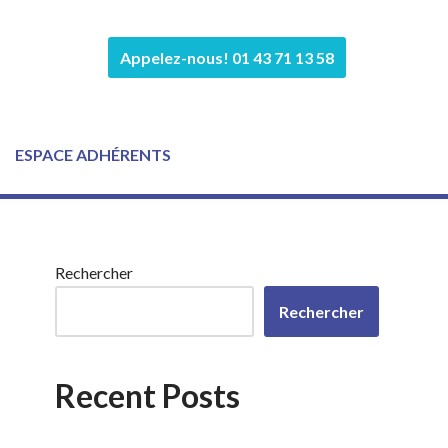
Appelez-nous! 01 43 71 13 58
ESPACE ADHÉRENTS
Rechercher
Rechercher
Recent Posts