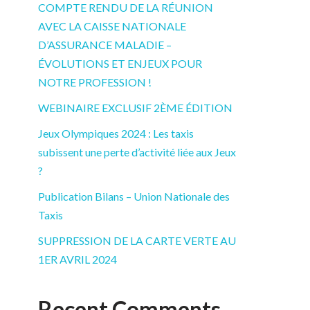
COMPTE RENDU DE LA RÉUNION
AVEC LA CAISSE NATIONALE
D’ASSURANCE MALADIE –
ÉVOLUTIONS ET ENJEUX POUR
NOTRE PROFESSION !
WEBINAIRE EXCLUSIF 2ÈME ÉDITION
Jeux Olympiques 2024 : Les taxis
subissent une perte d’activité liée aux Jeux
?
Publication Bilans – Union Nationale des
Taxis
SUPPRESSION DE LA CARTE VERTE AU
1ER AVRIL 2024
Recent Comments