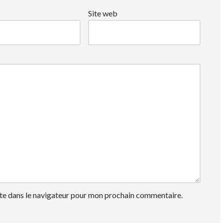
Site web
te dans le navigateur pour mon prochain commentaire.