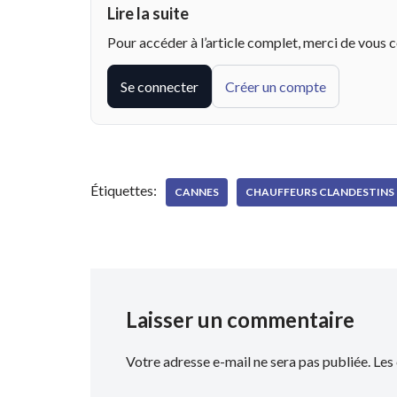
Lire la suite
Pour accéder à l’article complet, merci de vous 
Se connecter
Créer un compte
Étiquettes:
CANNES
CHAUFFEURS CLANDESTINS
Laisser un commentaire
Votre adresse e-mail ne sera pas publiée.
Les