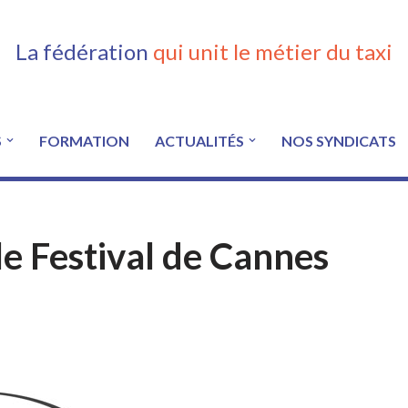
La fédération
qui unit le métier du taxi
S
FORMATION
ACTUALITÉS
NOS SYNDICATS
e Festival de Cannes