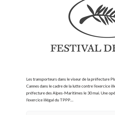
Les transporteurs dans le viseur de la préfecture Pl
Cannes dans le cadre de la lutte contre l’exercice il
préfecture des Alpes-Maritimes le 30 mai. Une opér
l’exercice illégal du TPPP…