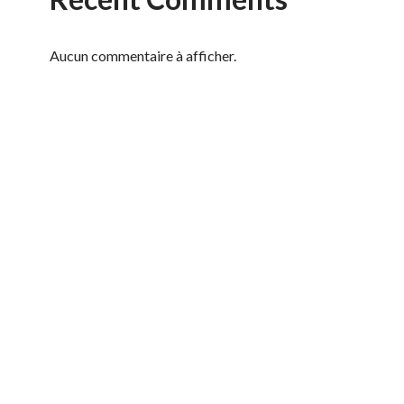
Aucun commentaire à afficher.