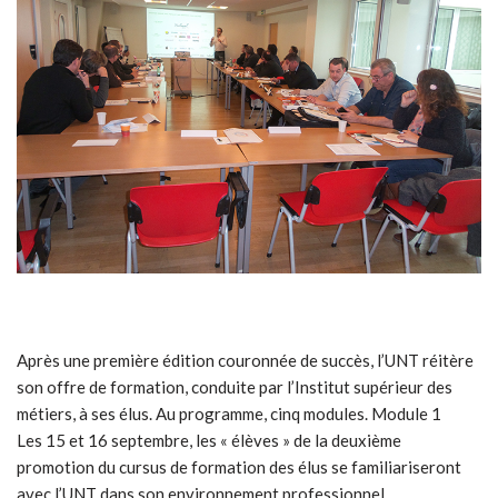
Après une première édition couronnée de succès, l’UNT réitère
son offre de formation, conduite par l’Institut supérieur des
métiers, à ses élus. Au programme, cinq modules. Module 1
Les 15 et 16 septembre, les « élèves » de la deuxième
promotion du cursus de formation des élus se familiariseront
avec l’UNT dans son environnement professionnel,