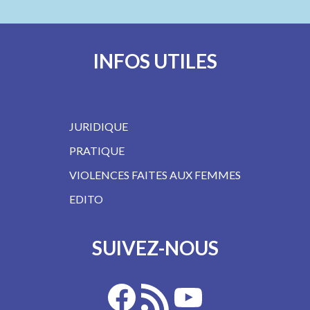
INFOS UTILES
JURIDIQUE
PRATIQUE
VIOLENCES FAITES AUX FEMMES
EDITO
SUIVEZ-NOUS