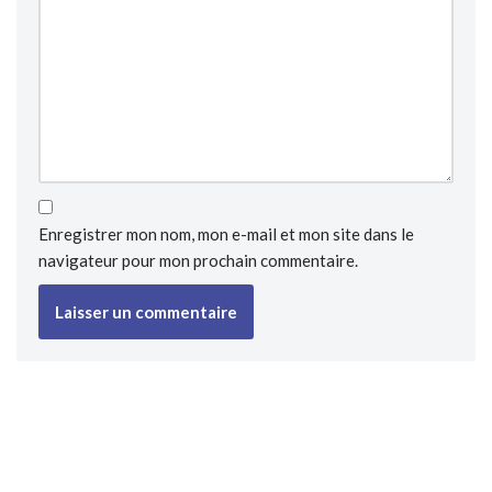
Enregistrer mon nom, mon e-mail et mon site dans le
navigateur pour mon prochain commentaire.