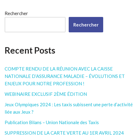
Rechercher
Rechercher
Recent Posts
COMPTE RENDU DE LA RÉUNION AVEC LA CAISSE
NATIONALE D’ASSURANCE MALADIE – ÉVOLUTIONS ET
ENJEUX POUR NOTRE PROFESSION !
WEBINAIRE EXCLUSIF 2ÈME ÉDITION
Jeux Olympiques 2024 : Les taxis subissent une perte d’activité
liée aux Jeux ?
Publication Bilans – Union Nationale des Taxis
SUPPRESSION DE LA CARTE VERTE AU 1ER AVRIL 2024