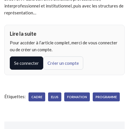
interprofessionnel et institutionnel, puis avec les structures de
représentation…
Lire la suite
Pour accéder à l’article complet, merci de vous connecter
ou de créer un compte.
Se connecter
Créer un compte
Étiquettes:
CADRE
ELUS
FORMATION
PROGRAMME