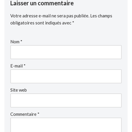
Laisser un commentaire
Votre adresse e-mail ne sera pas publiée.
Les champs
obligatoires sont indiqués avec
*
Nom
*
E-mail
*
Site web
Commentaire
*