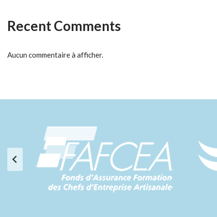
Recent Comments
Aucun commentaire à afficher.