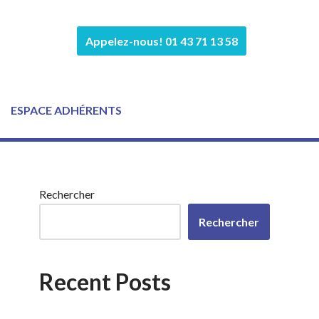
Appelez-nous! 01 43 71 13 58
ESPACE ADHÉRENTS
Rechercher
Rechercher
Recent Posts