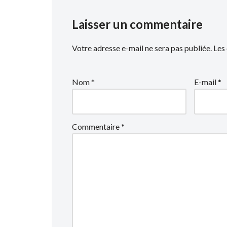
Laisser un commentaire
Votre adresse e-mail ne sera pas publiée.
Les
Nom
*
E-mail
*
Commentaire
*