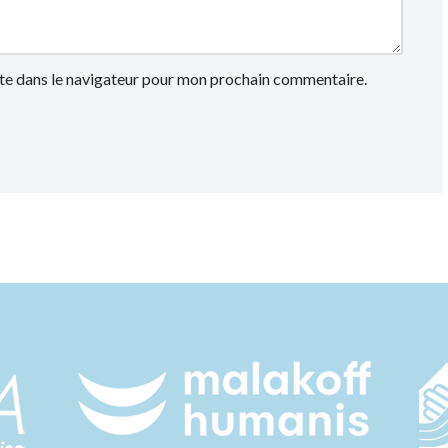
te dans le navigateur pour mon prochain commentaire.