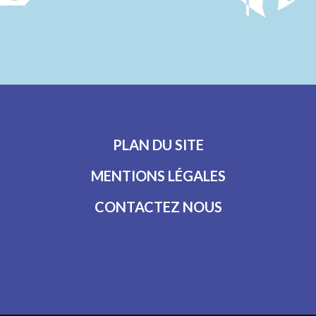
PLAN DU SITE
MENTIONS LÉGALES
CONTACTEZ NOUS