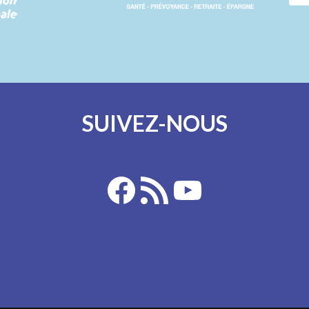
SUIVEZ-NOUS