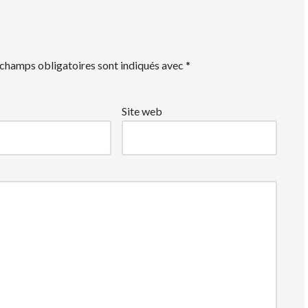
 champs obligatoires sont indiqués avec
*
Site web