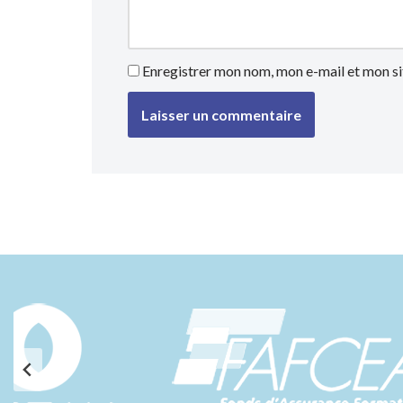
Enregistrer mon nom, mon e-mail et mon si