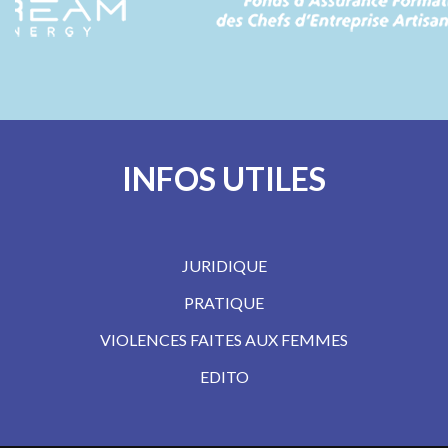
INFOS UTILES
JURIDIQUE
PRATIQUE
VIOLENCES FAITES AUX FEMMES
EDITO