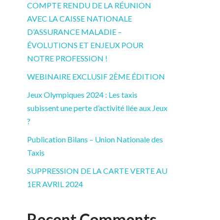
COMPTE RENDU DE LA RÉUNION
AVEC LA CAISSE NATIONALE
D’ASSURANCE MALADIE –
ÉVOLUTIONS ET ENJEUX POUR
NOTRE PROFESSION !
WEBINAIRE EXCLUSIF 2ÈME ÉDITION
Jeux Olympiques 2024 : Les taxis
subissent une perte d’activité liée aux Jeux
?
Publication Bilans – Union Nationale des
Taxis
SUPPRESSION DE LA CARTE VERTE AU
1ER AVRIL 2024
Recent Comments