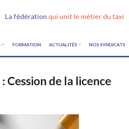
La fédération
qui unit le métier du taxi
S
FORMATION
ACTUALITÉS
NOS SYNDICATS
 Cession de la licence