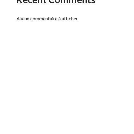
Aucun commentaire à afficher.