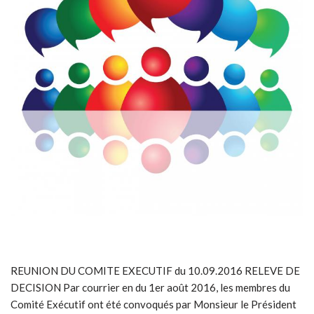
REUNION DU COMITE EXECUTIF du 10.09.2016 RELEVE DE
DECISION Par courrier en du 1er août 2016, les membres du
Comité Exécutif ont été convoqués par Monsieur le Président