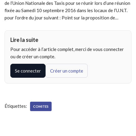
de l’Union Nationale des Taxis pour se réunir lors d’une réunion
fixée au Samedi 10 septembre 2016 dans les locaux de l’U.N.T.
pour l’ordre du jour suivant : Point sur la proposition de…
Lire la suite
Pour accéder à l’article complet, merci de vous connecter
ou de créer un compte.
Se connecter
Créer un compte
Étiquettes:
COMITES