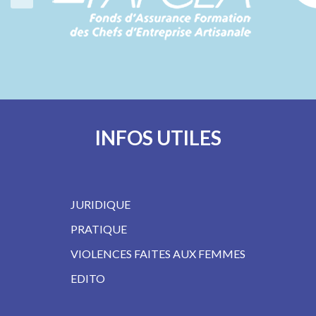
INFOS UTILES
JURIDIQUE
PRATIQUE
VIOLENCES FAITES AUX FEMMES
EDITO