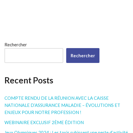
Rechercher
Rechercher
Recent Posts
COMPTE RENDU DE LA RÉUNION AVEC LA CAISSE
NATIONALE D’ASSURANCE MALADIE – ÉVOLUTIONS ET
ENJEUX POUR NOTRE PROFESSION !
WEBINAIRE EXCLUSIF 2ÈME ÉDITION
Jeux Olympiques 2024 : Les taxis subissent une perte d’activité