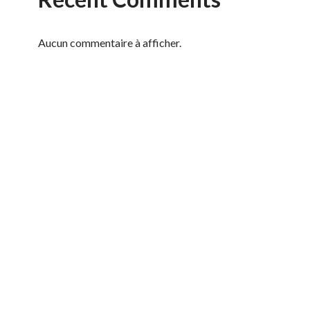
Aucun commentaire à afficher.