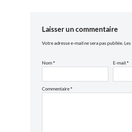
Laisser un commentaire
Votre adresse e-mail ne sera pas publiée.
Les
Nom
*
E-mail
*
Commentaire
*