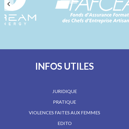
INFOS UTILES
JURIDIQUE
PRATIQUE
VIOLENCES FAITES AUX FEMMES
EDITO