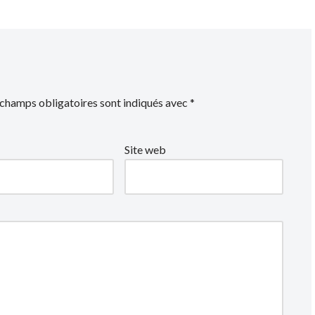
 champs obligatoires sont indiqués avec
*
Site web