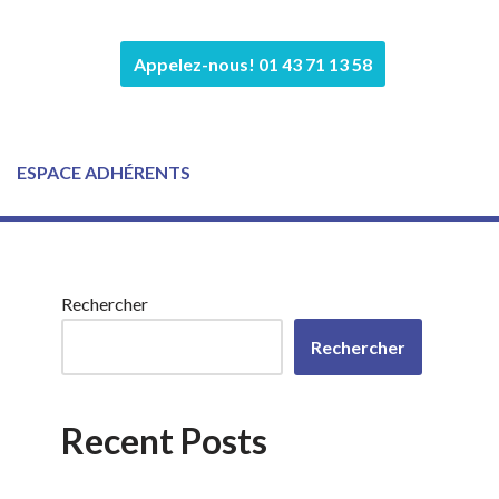
Appelez-nous! 01 43 71 13 58
ESPACE ADHÉRENTS
Rechercher
Rechercher
Recent Posts