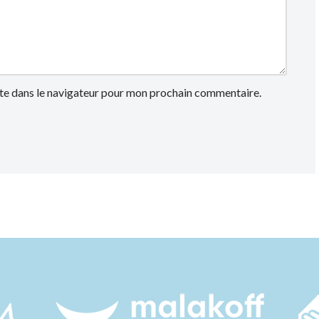
te dans le navigateur pour mon prochain commentaire.