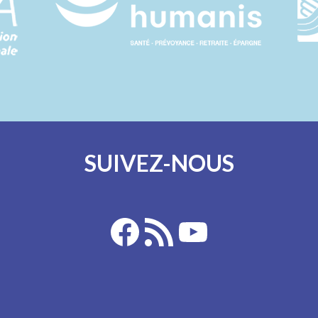
SUIVEZ-NOUS