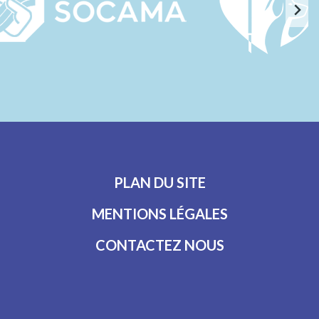
PLAN DU SITE
MENTIONS LÉGALES
CONTACTEZ NOUS