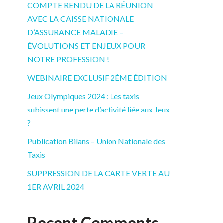
COMPTE RENDU DE LA RÉUNION
AVEC LA CAISSE NATIONALE
D’ASSURANCE MALADIE –
ÉVOLUTIONS ET ENJEUX POUR
NOTRE PROFESSION !
WEBINAIRE EXCLUSIF 2ÈME ÉDITION
Jeux Olympiques 2024 : Les taxis
subissent une perte d’activité liée aux Jeux
?
Publication Bilans – Union Nationale des
Taxis
SUPPRESSION DE LA CARTE VERTE AU
1ER AVRIL 2024
Recent Comments