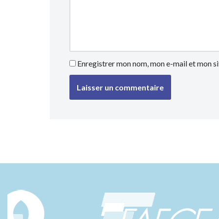
Enregistrer mon nom, mon e-mail et mon si