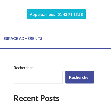
Appelez-nous! 01 43 71 13 58
ESPACE ADHÉRENTS
Rechercher
Rechercher
Recent Posts