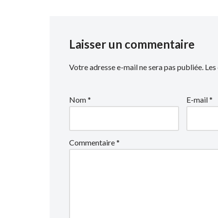
Laisser un commentaire
Votre adresse e-mail ne sera pas publiée.
Les
Nom
*
E-mail
*
Commentaire
*