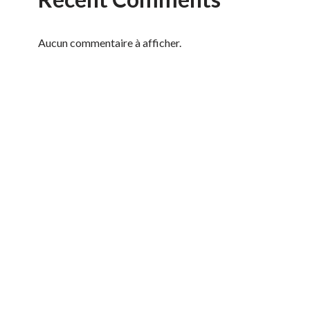
Aucun commentaire à afficher.