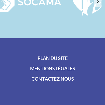
PLAN DU SITE
MENTIONS LÉGALES
CONTACTEZ NOUS