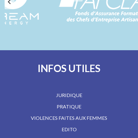
INFOS UTILES
JURIDIQUE
PRATIQUE
VIOLENCES FAITES AUX FEMMES
EDITO