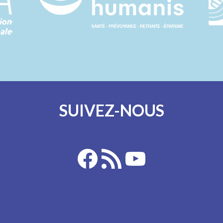
SUIVEZ-NOUS