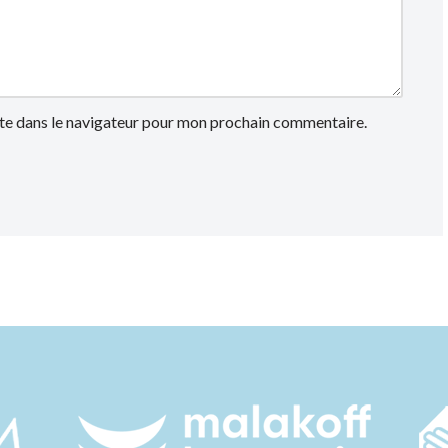
te dans le navigateur pour mon prochain commentaire.