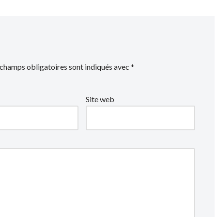
 champs obligatoires sont indiqués avec
*
Site web