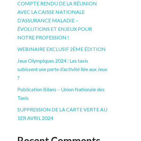
COMPTE RENDU DE LA RÉUNION
AVEC LA CAISSE NATIONALE
D’ASSURANCE MALADIE –
ÉVOLUTIONS ET ENJEUX POUR
NOTRE PROFESSION !
WEBINAIRE EXCLUSIF 2ÈME ÉDITION
Jeux Olympiques 2024 : Les taxis
subissent une perte d’activité liée aux Jeux
?
Publication Bilans – Union Nationale des
Taxis
SUPPRESSION DE LA CARTE VERTE AU
1ER AVRIL 2024
Recent Comments