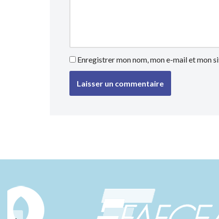
Enregistrer mon nom, mon e-mail et mon si