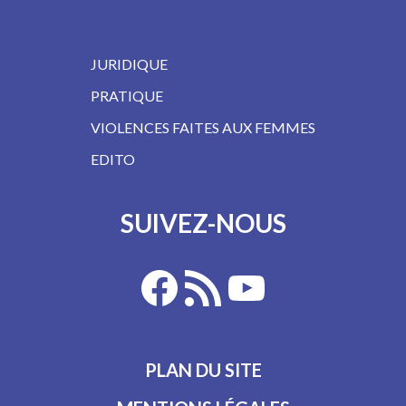
JURIDIQUE
PRATIQUE
VIOLENCES FAITES AUX FEMMES
EDITO
SUIVEZ-NOUS
PLAN DU SITE