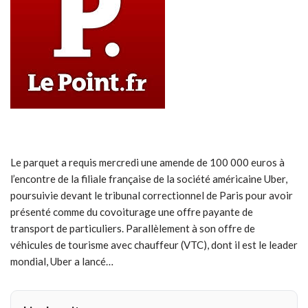
Le parquet a requis mercredi une amende de 100 000 euros à
l’encontre de la filiale française de la société américaine Uber,
poursuivie devant le tribunal correctionnel de Paris pour avoir
présenté comme du covoiturage une offre payante de
transport de particuliers. Parallèlement à son offre de
véhicules de tourisme avec chauffeur (VTC), dont il est le leader
mondial, Uber a lancé…