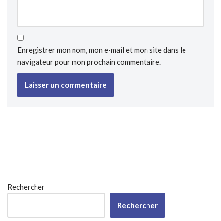
Enregistrer mon nom, mon e-mail et mon site dans le
navigateur pour mon prochain commentaire.
Rechercher
Rechercher