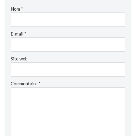
Nom
*
E-mail
*
Site web
Commentaire
*