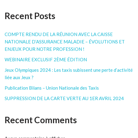
Recent Posts
COMPTE RENDU DE LA RÉUNION AVEC LA CAISSE
NATIONALE D’ASSURANCE MALADIE – ÉVOLUTIONS ET
ENJEUX POUR NOTRE PROFESSION !
WEBINAIRE EXCLUSIF 2ÈME ÉDITION
Jeux Olympiques 2024 : Les taxis subissent une perte d’activité
liée aux Jeux ?
Publication Bilans – Union Nationale des Taxis
SUPPRESSION DE LA CARTE VERTE AU 1ER AVRIL 2024
Recent Comments