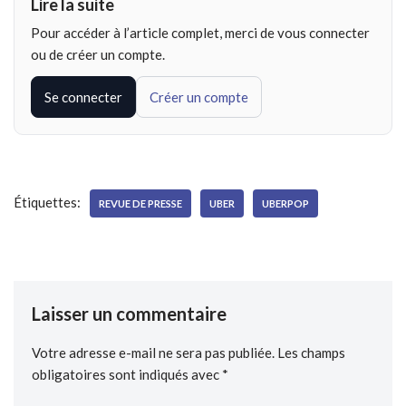
Lire la suite
Pour accéder à l’article complet, merci de vous connecter
ou de créer un compte.
Se connecter
Créer un compte
Étiquettes:
REVUE DE PRESSE
UBER
UBERPOP
Laisser un commentaire
Votre adresse e-mail ne sera pas publiée.
Les champs
obligatoires sont indiqués avec
*