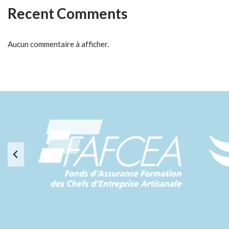
Recent Comments
Aucun commentaire à afficher.