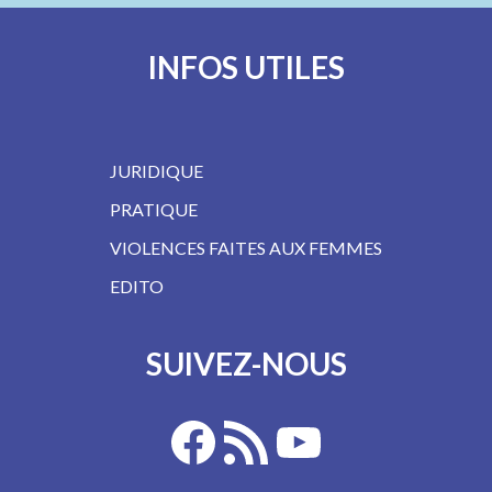
INFOS UTILES
JURIDIQUE
PRATIQUE
VIOLENCES FAITES AUX FEMMES
EDITO
SUIVEZ-NOUS