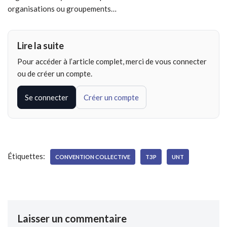
organisations ou groupements…
Lire la suite
Pour accéder à l’article complet, merci de vous connecter
ou de créer un compte.
Se connecter
Créer un compte
Étiquettes:
CONVENTION COLLECTIVE
T3P
UNT
Laisser un commentaire