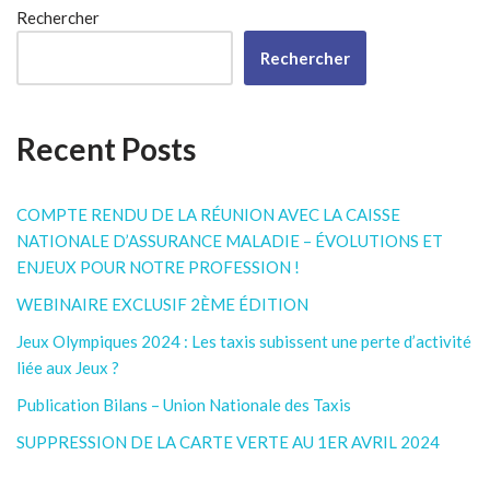
Rechercher
Rechercher
Recent Posts
COMPTE RENDU DE LA RÉUNION AVEC LA CAISSE
NATIONALE D’ASSURANCE MALADIE – ÉVOLUTIONS ET
ENJEUX POUR NOTRE PROFESSION !
WEBINAIRE EXCLUSIF 2ÈME ÉDITION
Jeux Olympiques 2024 : Les taxis subissent une perte d’activité
liée aux Jeux ?
Publication Bilans – Union Nationale des Taxis
SUPPRESSION DE LA CARTE VERTE AU 1ER AVRIL 2024