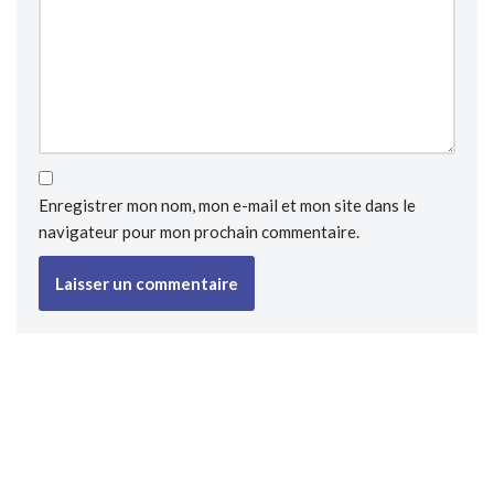
Enregistrer mon nom, mon e-mail et mon site dans le
navigateur pour mon prochain commentaire.