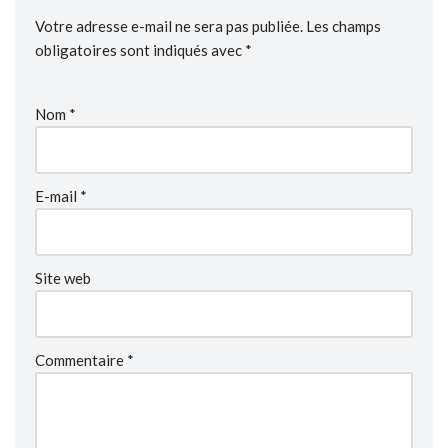
Votre adresse e-mail ne sera pas publiée.
Les champs
obligatoires sont indiqués avec
*
Nom
*
E-mail
*
Site web
Commentaire
*