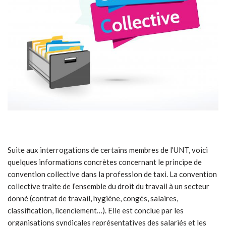
Suite aux interrogations de certains membres de l’UNT, voici
quelques informations concrètes concernant le principe de
convention collective dans la profession de taxi. La convention
collective traite de l’ensemble du droit du travail à un secteur
donné (contrat de travail, hygiène, congés, salaires,
classification, licenciement…). Elle est conclue par les
organisations syndicales représentatives des salariés et les