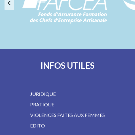
INFOS UTILES
JURIDIQUE
PRATIQUE
VIOLENCES FAITES AUX FEMMES
EDITO