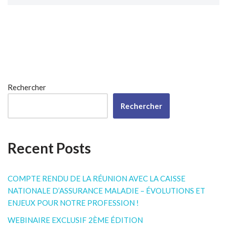
Rechercher
Rechercher
Recent Posts
COMPTE RENDU DE LA RÉUNION AVEC LA CAISSE
NATIONALE D’ASSURANCE MALADIE – ÉVOLUTIONS ET
ENJEUX POUR NOTRE PROFESSION !
WEBINAIRE EXCLUSIF 2ÈME ÉDITION