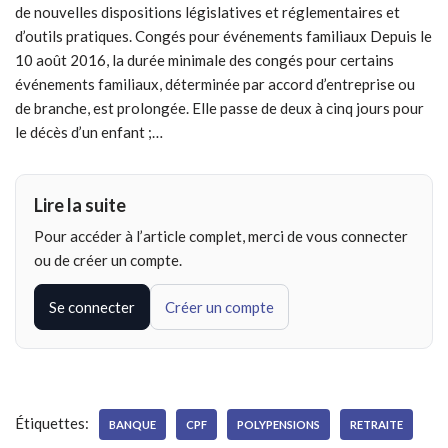
de nouvelles dispositions législatives et réglementaires et
d’outils pratiques. Congés pour événements familiaux Depuis le
10 août 2016, la durée minimale des congés pour certains
événements familiaux, déterminée par accord d’entreprise ou
de branche, est prolongée. Elle passe de deux à cinq jours pour
le décès d’un enfant ;…
Lire la suite
Pour accéder à l’article complet, merci de vous connecter
ou de créer un compte.
Se connecter
Créer un compte
Étiquettes:
BANQUE
CPF
POLYPENSIONS
RETRAITE