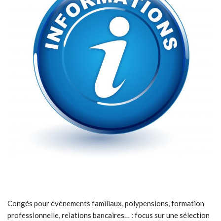
Congés pour événements familiaux, polypensions, formation
professionnelle, relations bancaires… : focus sur une sélection