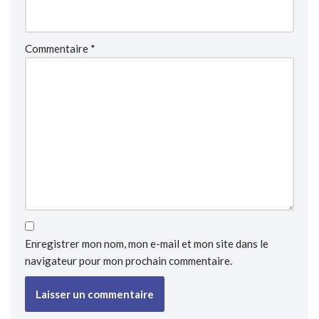
Commentaire
*
Enregistrer mon nom, mon e-mail et mon site dans le
navigateur pour mon prochain commentaire.