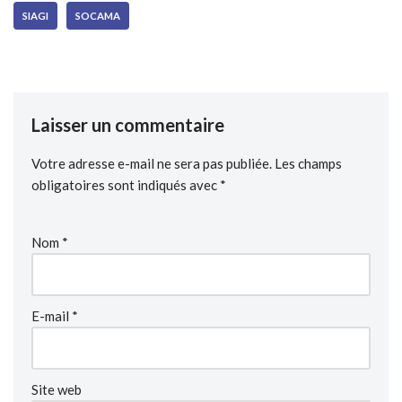
SIAGI
SOCAMA
Laisser un commentaire
Votre adresse e-mail ne sera pas publiée.
Les champs
obligatoires sont indiqués avec
*
Nom
*
E-mail
*
Site web