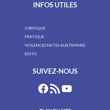
INFOS UTILES
JURIDIQUE
PRATIQUE
VIOLENCES FAITES AUX FEMMES
EDITO
SUIVEZ-NOUS