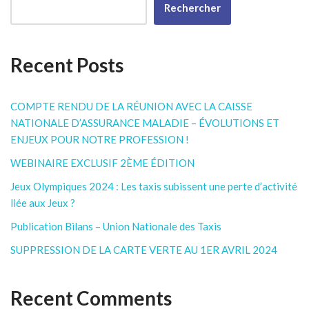
Rechercher
Recent Posts
COMPTE RENDU DE LA RÉUNION AVEC LA CAISSE
NATIONALE D’ASSURANCE MALADIE – ÉVOLUTIONS ET
ENJEUX POUR NOTRE PROFESSION !
WEBINAIRE EXCLUSIF 2ÈME ÉDITION
Jeux Olympiques 2024 : Les taxis subissent une perte d’activité
liée aux Jeux ?
Publication Bilans – Union Nationale des Taxis
SUPPRESSION DE LA CARTE VERTE AU 1ER AVRIL 2024
Recent Comments