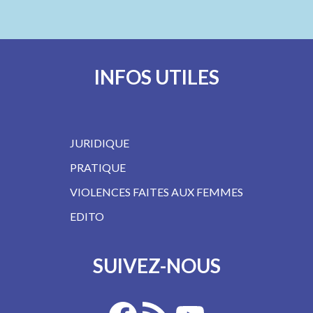
INFOS UTILES
JURIDIQUE
PRATIQUE
VIOLENCES FAITES AUX FEMMES
EDITO
SUIVEZ-NOUS