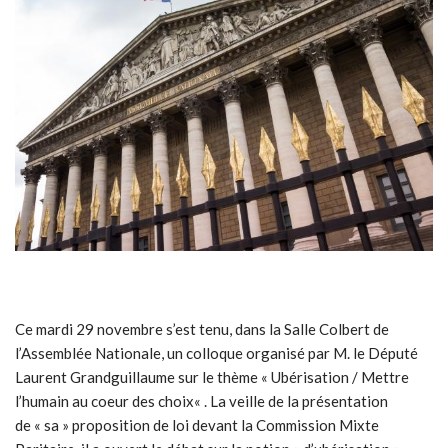
Ce mardi 29 novembre s’est tenu, dans la Salle Colbert de
l’Assemblée Nationale, un colloque organisé par M. le Député
Laurent Grandguillaume sur le thème « Ubérisation / Mettre
l’humain au coeur des choix« . La veille de la présentation
de « sa » proposition de loi devant la Commission Mixte