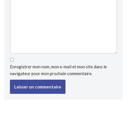
Enregistrer mon nom, mon e-mail et mon site dans le
navigateur pour mon prochain commentaire.