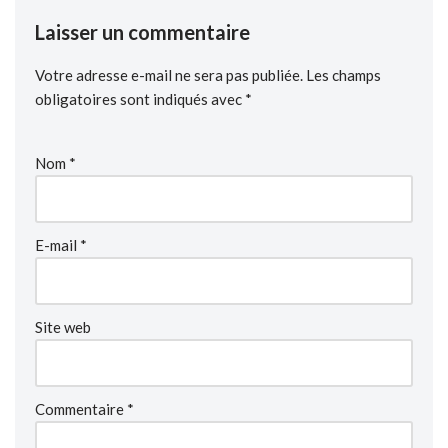
Laisser un commentaire
Votre adresse e-mail ne sera pas publiée.
Les champs
obligatoires sont indiqués avec
*
Nom
*
E-mail
*
Site web
Commentaire
*