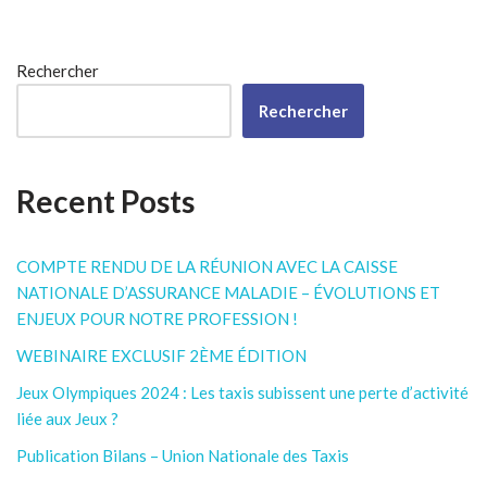
Rechercher
Rechercher
Recent Posts
COMPTE RENDU DE LA RÉUNION AVEC LA CAISSE
NATIONALE D’ASSURANCE MALADIE – ÉVOLUTIONS ET
ENJEUX POUR NOTRE PROFESSION !
WEBINAIRE EXCLUSIF 2ÈME ÉDITION
Jeux Olympiques 2024 : Les taxis subissent une perte d’activité
liée aux Jeux ?
Publication Bilans – Union Nationale des Taxis