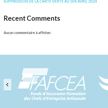
SUPPRESSION DE LA CARTE VERTE AU 1ER AVRIL 2024
Recent Comments
Aucun commentaire à afficher.