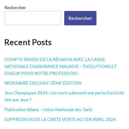
Rechercher
Rechercher
Recent Posts
COMPTE RENDU DE LA RÉUNION AVEC LA CAISSE
NATIONALE D’ASSURANCE MALADIE – ÉVOLUTIONS ET
ENJEUX POUR NOTRE PROFESSION !
WEBINAIRE EXCLUSIF 2ÈME ÉDITION
Jeux Olympiques 2024 : Les taxis subissent une perte d’activité
liée aux Jeux ?
Publication Bilans – Union Nationale des Taxis
SUPPRESSION DE LA CARTE VERTE AU 1ER AVRIL 2024