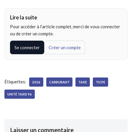
Lire la suite
Pour accéder à l’article complet, merci de vous connecter
ou de créer un compte.
Se connecter
Créer un compte
Étiquettes:
2016
CARBURANT
TAXE
TICPE
UNITÉ TAXIS 96
Laisser un commentaire