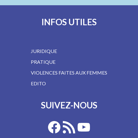
INFOS UTILES
JURIDIQUE
PRATIQUE
VIOLENCES FAITES AUX FEMMES
EDITO
SUIVEZ-NOUS