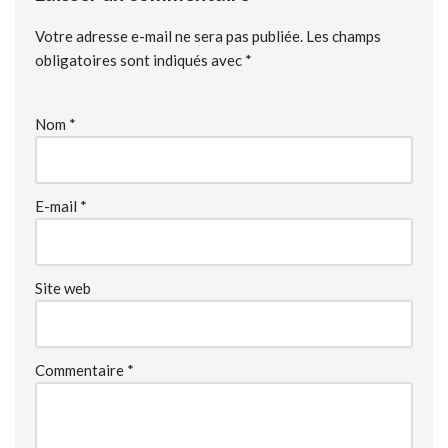
Votre adresse e-mail ne sera pas publiée.
Les champs
obligatoires sont indiqués avec
*
Nom
*
E-mail
*
Site web
Commentaire
*