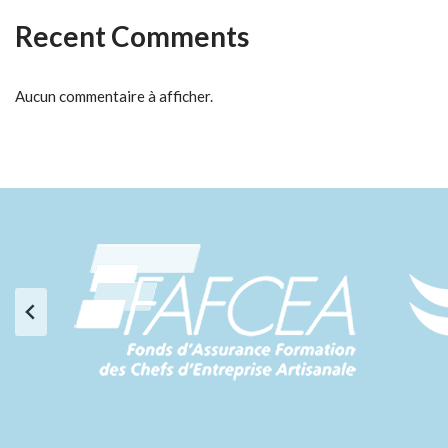
Recent Comments
Aucun commentaire à afficher.