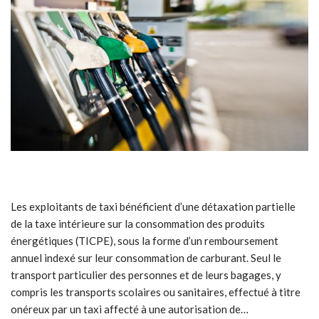
Les exploitants de taxi bénéficient d’une détaxation partielle
de la taxe intérieure sur la consommation des produits
énergétiques (TICPE), sous la forme d’un remboursement
annuel indexé sur leur consommation de carburant. Seul le
transport particulier des personnes et de leurs bagages, y
compris les transports scolaires ou sanitaires, effectué à titre
onéreux par un taxi affecté à une autorisation de…