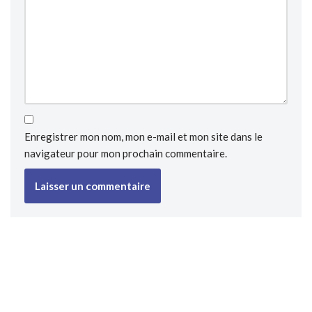
Enregistrer mon nom, mon e-mail et mon site dans le
navigateur pour mon prochain commentaire.