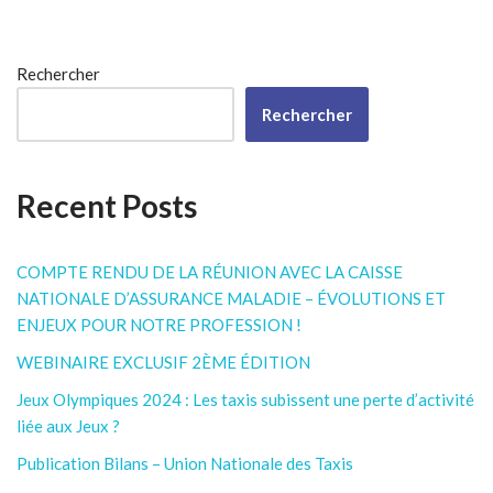
Rechercher
Rechercher
Recent Posts
COMPTE RENDU DE LA RÉUNION AVEC LA CAISSE
NATIONALE D’ASSURANCE MALADIE – ÉVOLUTIONS ET
ENJEUX POUR NOTRE PROFESSION !
WEBINAIRE EXCLUSIF 2ÈME ÉDITION
Jeux Olympiques 2024 : Les taxis subissent une perte d’activité
liée aux Jeux ?
Publication Bilans – Union Nationale des Taxis