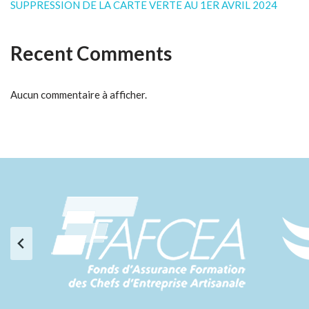
SUPPRESSION DE LA CARTE VERTE AU 1ER AVRIL 2024
Recent Comments
Aucun commentaire à afficher.