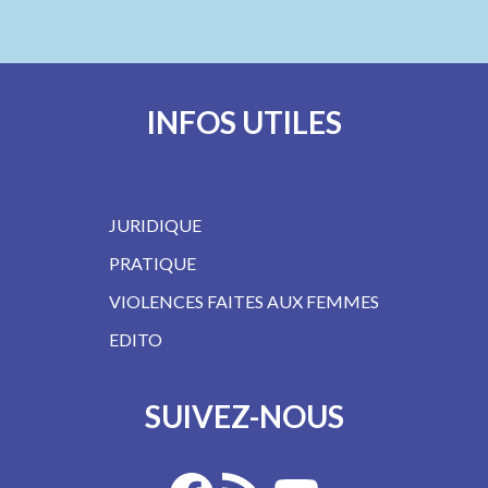
INFOS UTILES
JURIDIQUE
PRATIQUE
VIOLENCES FAITES AUX FEMMES
EDITO
SUIVEZ-NOUS