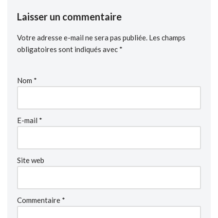
Laisser un commentaire
Votre adresse e-mail ne sera pas publiée.
Les champs
obligatoires sont indiqués avec
*
Nom
*
E-mail
*
Site web
Commentaire
*