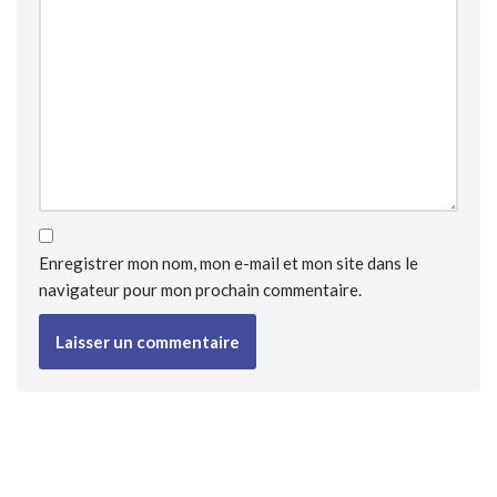
Enregistrer mon nom, mon e-mail et mon site dans le
navigateur pour mon prochain commentaire.