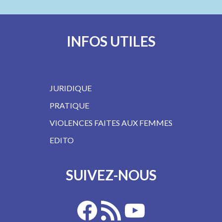
INFOS UTILES
JURIDIQUE
PRATIQUE
VIOLENCES FAITES AUX FEMMES
EDITO
SUIVEZ-NOUS