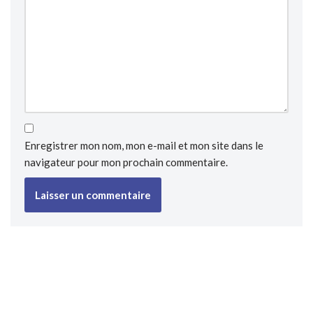
Enregistrer mon nom, mon e-mail et mon site dans le
navigateur pour mon prochain commentaire.