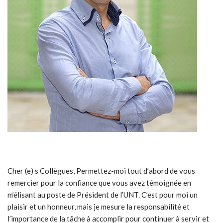
Cher (e) s Collègues, Permettez-moi tout d’abord de vous
remercier pour la confiance que vous avez témoignée en
m’élisant au poste de Président de l’UNT. C’est pour moi un
plaisir et un honneur, mais je mesure la responsabilité et
l’importance de la tâche à accomplir pour continuer à servir et