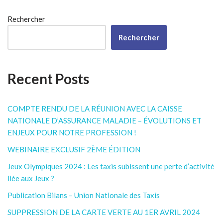
Rechercher
Rechercher
Recent Posts
COMPTE RENDU DE LA RÉUNION AVEC LA CAISSE
NATIONALE D’ASSURANCE MALADIE – ÉVOLUTIONS ET
ENJEUX POUR NOTRE PROFESSION !
WEBINAIRE EXCLUSIF 2ÈME ÉDITION
Jeux Olympiques 2024 : Les taxis subissent une perte d’activité
liée aux Jeux ?
Publication Bilans – Union Nationale des Taxis
SUPPRESSION DE LA CARTE VERTE AU 1ER AVRIL 2024