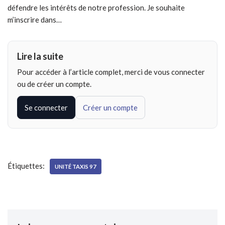
défendre les intérêts de notre profession. Je souhaite
m’inscrire dans…
Lire la suite
Pour accéder à l’article complet, merci de vous connecter
ou de créer un compte.
Se connecter
Créer un compte
Étiquettes:
UNITÉ TAXIS 97