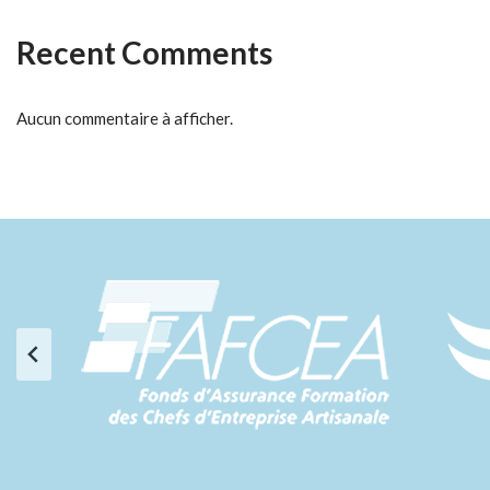
Recent Comments
Aucun commentaire à afficher.