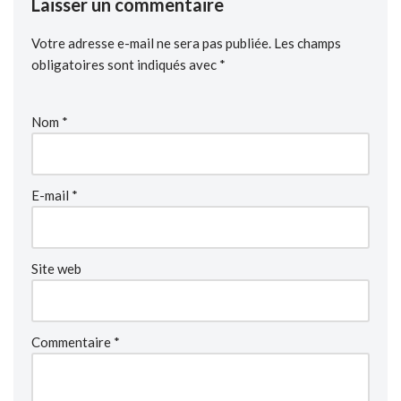
Laisser un commentaire
Votre adresse e-mail ne sera pas publiée.
Les champs
obligatoires sont indiqués avec
*
Nom
*
E-mail
*
Site web
Commentaire
*