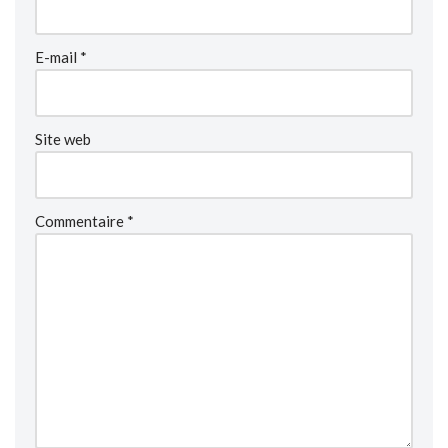
E-mail
*
Site web
Commentaire
*