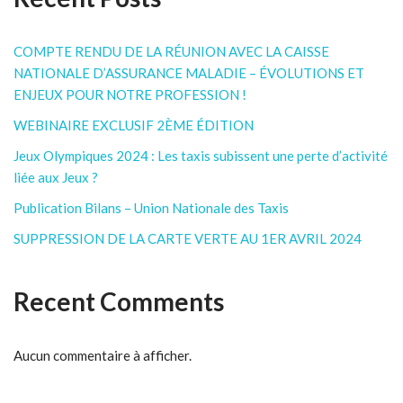
COMPTE RENDU DE LA RÉUNION AVEC LA CAISSE
NATIONALE D’ASSURANCE MALADIE – ÉVOLUTIONS ET
ENJEUX POUR NOTRE PROFESSION !
WEBINAIRE EXCLUSIF 2ÈME ÉDITION
Jeux Olympiques 2024 : Les taxis subissent une perte d’activité
liée aux Jeux ?
Publication Bilans – Union Nationale des Taxis
SUPPRESSION DE LA CARTE VERTE AU 1ER AVRIL 2024
Recent Comments
Aucun commentaire à afficher.