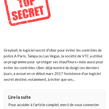
Greyball, le logiciel secret d’Uber pour éviter les contrôles de
police A Paris, Tampa ou Las Vegas, la société de VTC a utilisé
un programme pour «protéger ses chauffeurs» mais aussi pour
éviter les contrôles. Uber, déjà montré du doigt ces derniers
jours, a avoué en ce début mars 2017 l’existence d’un logiciel
secret destiné, notamment, à éviter que ses…
Lire la suite
Pour accéder à l’article complet, merci de vous connecter