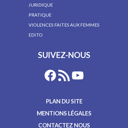
JURIDIQUE
PRATIQUE
VIOLENCES FAITES AUX FEMMES
EDITO
SUIVEZ-NOUS
PLAN DU SITE
MENTIONS LÉGALES
CONTACTEZ NOUS