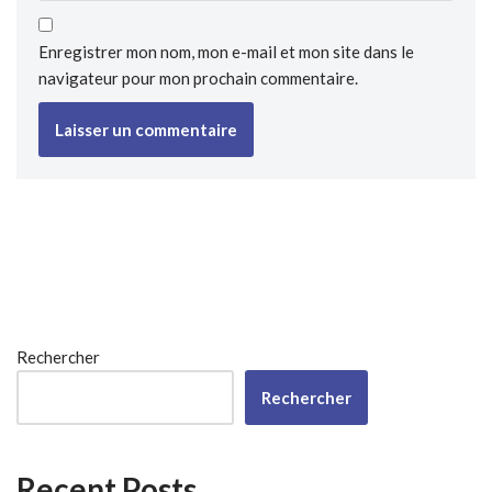
Enregistrer mon nom, mon e-mail et mon site dans le
navigateur pour mon prochain commentaire.
Rechercher
Rechercher
Recent Posts