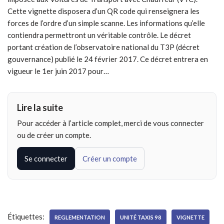
Cette vignette disposera d’un QR code qui renseignera les
forces de l’ordre d’un simple scanne. Les informations qu’elle
contiendra permettront un véritable contrôle. Le décret
portant création de l’observatoire national du T3P (décret
gouvernance) publié le 24 février 2017. Ce décret entrera en
vigueur le 1er juin 2017 pour…
Lire la suite
Pour accéder à l’article complet, merci de vous connecter
ou de créer un compte.
Se connecter
Créer un compte
Étiquettes:
REGLEMENTATION
UNITÉ TAXIS 98
VIGNETTE