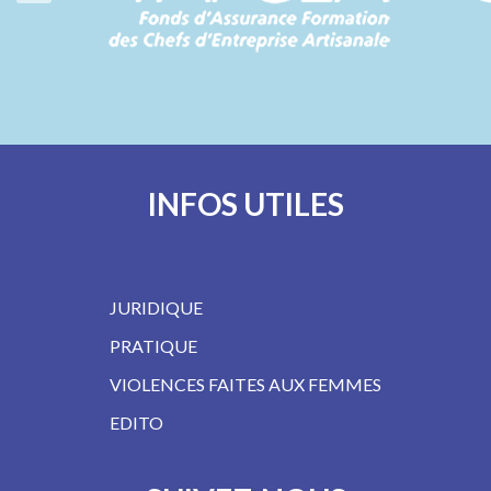
INFOS UTILES
JURIDIQUE
PRATIQUE
VIOLENCES FAITES AUX FEMMES
EDITO