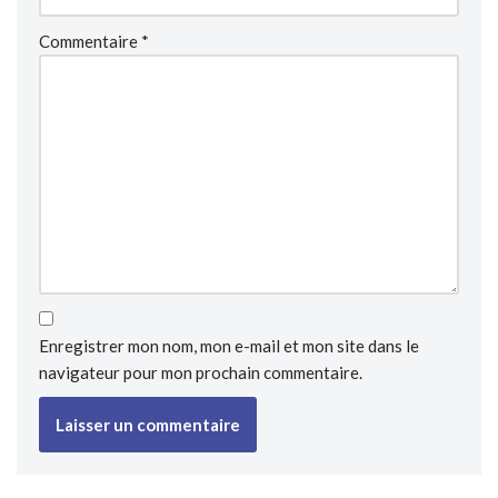
Commentaire
*
Enregistrer mon nom, mon e-mail et mon site dans le
navigateur pour mon prochain commentaire.