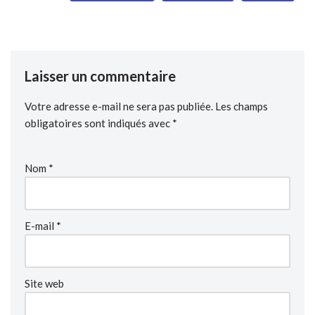
Laisser un commentaire
Votre adresse e-mail ne sera pas publiée.
Les champs
obligatoires sont indiqués avec
*
Nom
*
E-mail
*
Site web