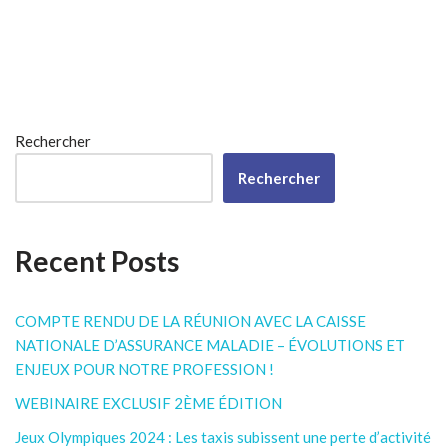
Rechercher
Rechercher
Recent Posts
COMPTE RENDU DE LA RÉUNION AVEC LA CAISSE
NATIONALE D’ASSURANCE MALADIE – ÉVOLUTIONS ET
ENJEUX POUR NOTRE PROFESSION !
WEBINAIRE EXCLUSIF 2ÈME ÉDITION
Jeux Olympiques 2024 : Les taxis subissent une perte d’activité