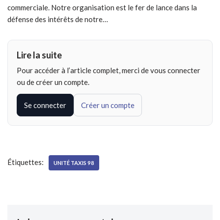
commerciale. Notre organisation est le fer de lance dans la
défense des intérêts de notre…
Lire la suite
Pour accéder à l’article complet, merci de vous connecter
ou de créer un compte.
Se connecter
Créer un compte
Étiquettes:
UNITÉ TAXIS 98