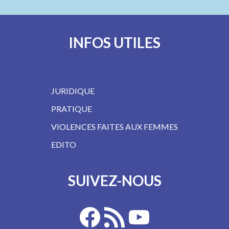
INFOS UTILES
JURIDIQUE
PRATIQUE
VIOLENCES FAITES AUX FEMMES
EDITO
SUIVEZ-NOUS