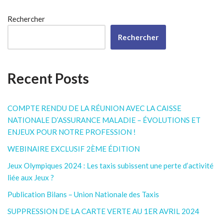
Rechercher
Rechercher
Recent Posts
COMPTE RENDU DE LA RÉUNION AVEC LA CAISSE
NATIONALE D’ASSURANCE MALADIE – ÉVOLUTIONS ET
ENJEUX POUR NOTRE PROFESSION !
WEBINAIRE EXCLUSIF 2ÈME ÉDITION
Jeux Olympiques 2024 : Les taxis subissent une perte d’activité
liée aux Jeux ?
Publication Bilans – Union Nationale des Taxis
SUPPRESSION DE LA CARTE VERTE AU 1ER AVRIL 2024