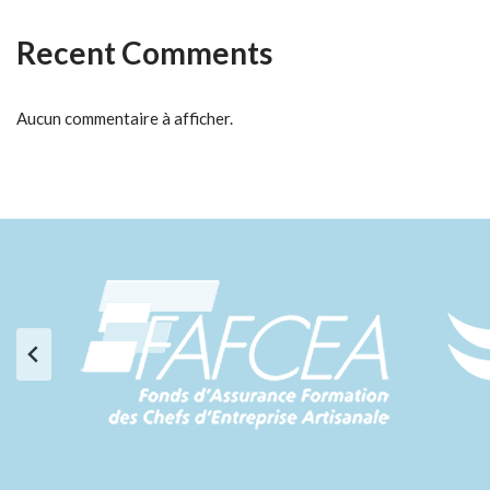
Recent Comments
Aucun commentaire à afficher.