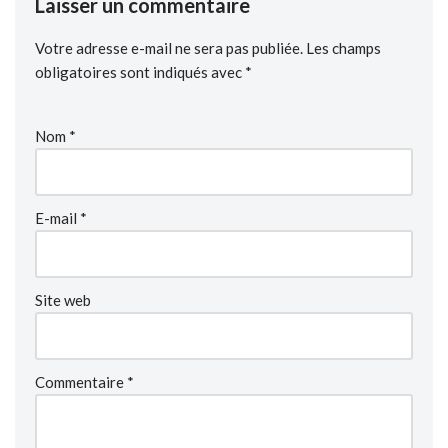
Laisser un commentaire
Votre adresse e-mail ne sera pas publiée.
Les champs
obligatoires sont indiqués avec
*
Nom
*
E-mail
*
Site web
Commentaire
*