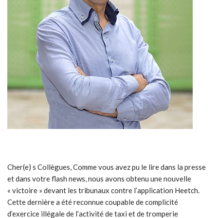
Cher(e) s Collègues, Comme vous avez pu le lire dans la presse
et dans votre flash news, nous avons obtenu une nouvelle
« victoire » devant les tribunaux contre l’application Heetch.
Cette dernière a été reconnue coupable de complicité
d’exercice illégale de l’activité de taxi et de tromperie