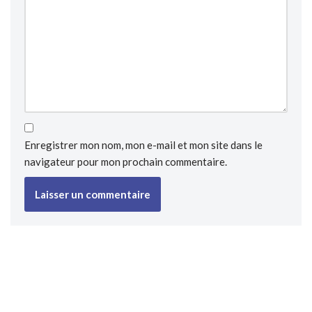
Enregistrer mon nom, mon e-mail et mon site dans le
navigateur pour mon prochain commentaire.