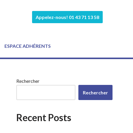
Appelez-nous! 01 43 71 13 58
ESPACE ADHÉRENTS
Rechercher
Rechercher
Recent Posts