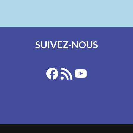
SUIVEZ-NOUS