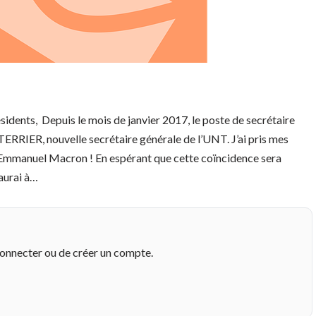
sidents, Depuis le mois de janvier 2017, le poste de secrétaire
TERRIER, nouvelle secrétaire générale de l’UNT. J’ai pris mes
 d’Emmanuel Macron ! En espérant que cette coïncidence sera
’aurai à…
connecter ou de créer un compte.