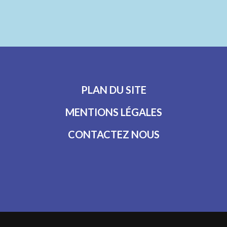
PLAN DU SITE
MENTIONS LÉGALES
CONTACTEZ NOUS