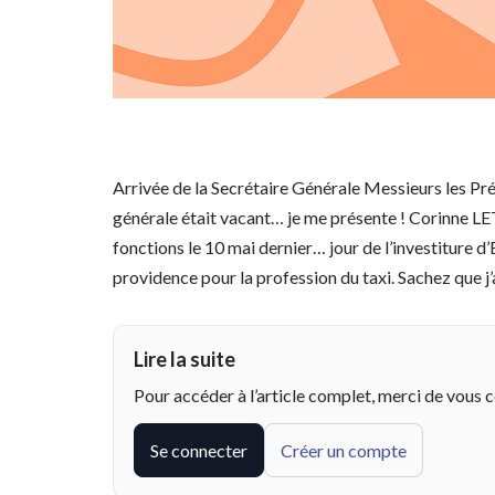
Arrivée de la Secrétaire Générale Messieurs les Pré
générale était vacant… je me présente ! Corinne LE
fonctions le 10 mai dernier… jour de l’investiture
providence pour la profession du taxi. Sachez que j
Lire la suite
Pour accéder à l’article complet, merci de vous 
Se connecter
Créer un compte