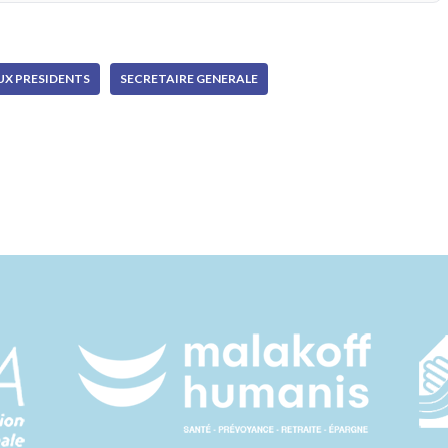
UX PRESIDENTS
SECRETAIRE GENERALE