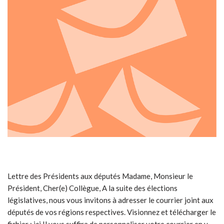
Lettre des Présidents aux députés Madame, Monsieur le
Président, Cher(e) Collègue, A la suite des élections
législatives, nous vous invitons à adresser le courrier joint aux
députés de vos régions respectives. Visionnez et télécharger le