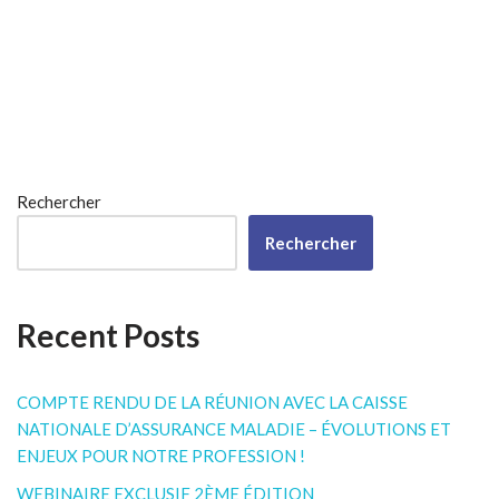
Rechercher
Rechercher
Recent Posts
COMPTE RENDU DE LA RÉUNION AVEC LA CAISSE
NATIONALE D’ASSURANCE MALADIE – ÉVOLUTIONS ET
ENJEUX POUR NOTRE PROFESSION !
WEBINAIRE EXCLUSIF 2ÈME ÉDITION