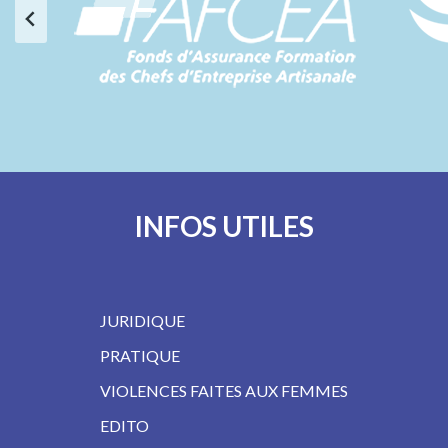
INFOS UTILES
JURIDIQUE
PRATIQUE
VIOLENCES FAITES AUX FEMMES
EDITO