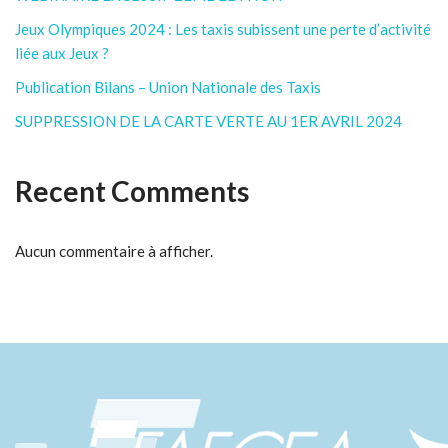
Jeux Olympiques 2024 : Les taxis subissent une perte d’activité
liée aux Jeux ?
Publication Bilans – Union Nationale des Taxis
SUPPRESSION DE LA CARTE VERTE AU 1ER AVRIL 2024
Recent Comments
Aucun commentaire à afficher.