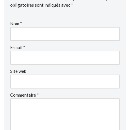
obligatoires sont indiqués avec
*
Nom
*
E-mail
*
Site web
Commentaire
*