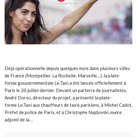
Déjà opérationnelle depuis quelques mois dans plusieurs villes
de France (Montpellier, La Rochelle, Marseille…), la plate-
forme gouvernementale Le.Taxi a été lancée officiellement à
Paris le 20 juillet dernier. Devant un parterre de journalistes,
André Dorso, directeur du projet, a présenté la plate-
forme Le.Taxi aux chauffeurs de taxis parisiens, à Michel Cadot,
Préfet de police de Paris, et à Christophe Najdovski, maire
adjoint de la…