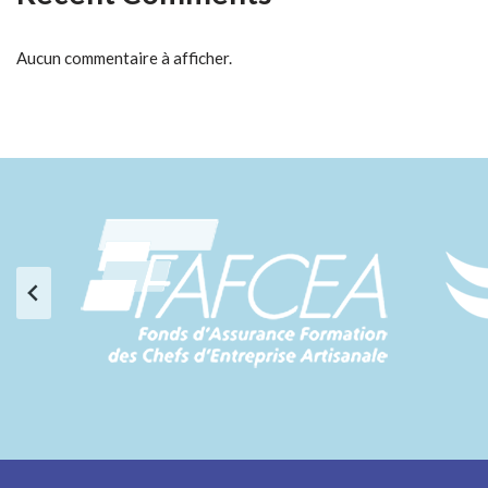
Aucun commentaire à afficher.