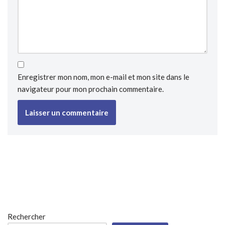
Enregistrer mon nom, mon e-mail et mon site dans le
navigateur pour mon prochain commentaire.
Rechercher