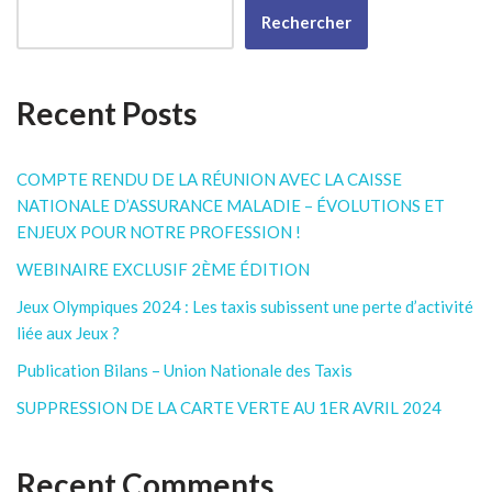
Rechercher
Recent Posts
COMPTE RENDU DE LA RÉUNION AVEC LA CAISSE
NATIONALE D’ASSURANCE MALADIE – ÉVOLUTIONS ET
ENJEUX POUR NOTRE PROFESSION !
WEBINAIRE EXCLUSIF 2ÈME ÉDITION
Jeux Olympiques 2024 : Les taxis subissent une perte d’activité
liée aux Jeux ?
Publication Bilans – Union Nationale des Taxis
SUPPRESSION DE LA CARTE VERTE AU 1ER AVRIL 2024
Recent Comments