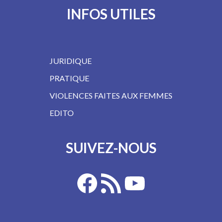
INFOS UTILES
JURIDIQUE
PRATIQUE
VIOLENCES FAITES AUX FEMMES
EDITO
SUIVEZ-NOUS