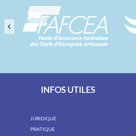
INFOS UTILES
JURIDIQUE
PRATIQUE