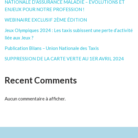
NATIONALE D’ASSURANCE MALADIE – ÉVOLUTIONS ET
ENJEUX POUR NOTRE PROFESSION !
WEBINAIRE EXCLUSIF 2ÈME ÉDITION
Jeux Olympiques 2024 : Les taxis subissent une perte d’activité
liée aux Jeux ?
Publication Bilans – Union Nationale des Taxis
SUPPRESSION DE LA CARTE VERTE AU 1ER AVRIL 2024
Recent Comments
Aucun commentaire à afficher.