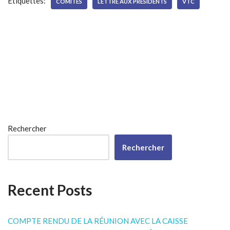
Étiquettes:
COMITES
LETTRE AUX PRESIDENTS
VTC
Rechercher
Rechercher
Recent Posts
COMPTE RENDU DE LA RÉUNION AVEC LA CAISSE