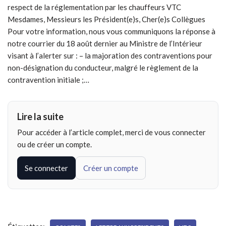
respect de la réglementation par les chauffeurs VTC
Mesdames, Messieurs les Président(e)s, Cher(e)s Collègues
Pour votre information, nous vous communiquons la réponse à
notre courrier du 18 août dernier au Ministre de l’Intérieur
visant à l’alerter sur : – la majoration des contraventions pour
non-désignation du conducteur, malgré le règlement de la
contravention initiale ;…
Lire la suite
Pour accéder à l’article complet, merci de vous connecter
ou de créer un compte.
Se connecter
Créer un compte