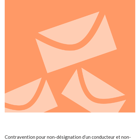
Contravention pour non-désignation d’un conducteur et non-