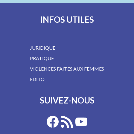
INFOS UTILES
JURIDIQUE
PRATIQUE
VIOLENCES FAITES AUX FEMMES
EDITO
SUIVEZ-NOUS