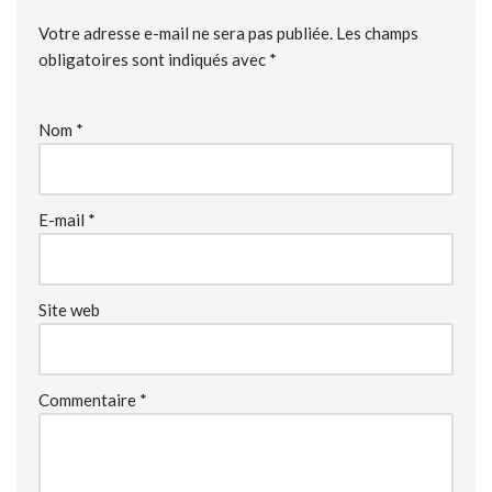
Votre adresse e-mail ne sera pas publiée.
Les champs
obligatoires sont indiqués avec
*
Nom
*
E-mail
*
Site web
Commentaire
*