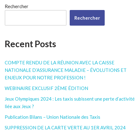
Rechercher
Rechercher
Recent Posts
COMPTE RENDU DE LA RÉUNION AVEC LA CAISSE
NATIONALE D’ASSURANCE MALADIE – ÉVOLUTIONS ET
ENJEUX POUR NOTRE PROFESSION !
WEBINAIRE EXCLUSIF 2ÈME ÉDITION
Jeux Olympiques 2024 : Les taxis subissent une perte d’activité
liée aux Jeux ?
Publication Bilans – Union Nationale des Taxis
SUPPRESSION DE LA CARTE VERTE AU 1ER AVRIL 2024