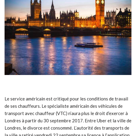
Le service américain est critiqué pour les conditions de travail
de ses chauffeurs. Le spécialiste américain des véhicules de
transport avec chauffeur (VTC) n’aura plus le droit d’exercer à
Londres à partir du 30 septembre 2017. Entre Uber et la ville de
Londres, le divorce est consommé. L’autorité des transports de
la ville a retiré vendredi 22 septembre sa licence à l’application