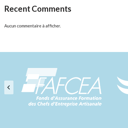
Recent Comments
Aucun commentaire à afficher.