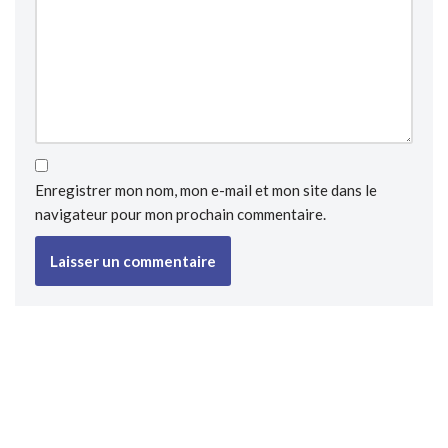
Enregistrer mon nom, mon e-mail et mon site dans le
navigateur pour mon prochain commentaire.