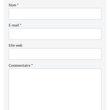
Nom
*
E-mail
*
Site web
Commentaire
*