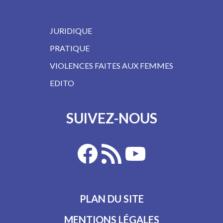
JURIDIQUE
PRATIQUE
VIOLENCES FAITES AUX FEMMES
EDITO
SUIVEZ-NOUS
PLAN DU SITE
MENTIONS LÉGALES