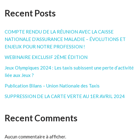
Recent Posts
COMPTE RENDU DE LA RÉUNION AVEC LA CAISSE
NATIONALE D’ASSURANCE MALADIE – ÉVOLUTIONS ET
ENJEUX POUR NOTRE PROFESSION !
WEBINAIRE EXCLUSIF 2ÈME ÉDITION
Jeux Olympiques 2024 : Les taxis subissent une perte d’activité
liée aux Jeux ?
Publication Bilans – Union Nationale des Taxis
SUPPRESSION DE LA CARTE VERTE AU 1ER AVRIL 2024
Recent Comments
Aucun commentaire à afficher.