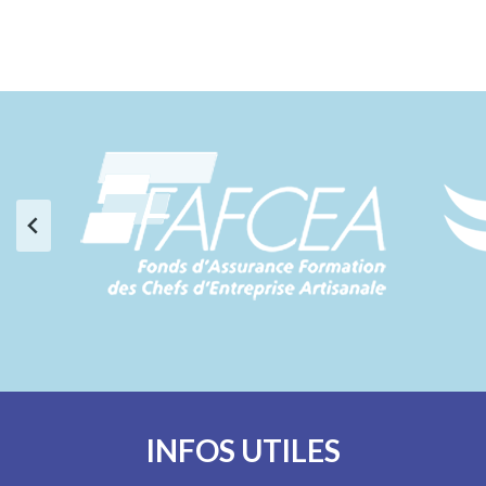
INFOS UTILES