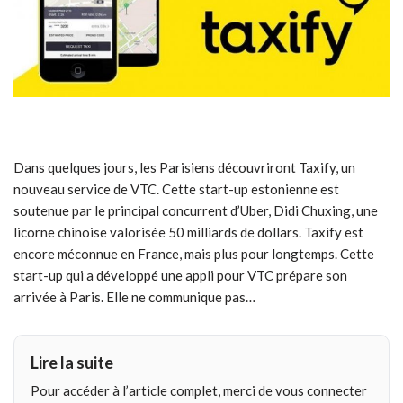
Dans quelques jours, les Parisiens découvriront Taxify, un
nouveau service de VTC. Cette start-up estonienne est
soutenue par le principal concurrent d’Uber, Didi Chuxing, une
licorne chinoise valorisée 50 milliards de dollars. Taxify est
encore méconnue en France, mais plus pour longtemps. Cette
start-up qui a développé une appli pour VTC prépare son
arrivée à Paris. Elle ne communique pas…
Lire la suite
Pour accéder à l’article complet, merci de vous connecter