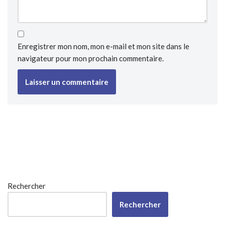
Enregistrer mon nom, mon e-mail et mon site dans le
navigateur pour mon prochain commentaire.
Rechercher
Rechercher