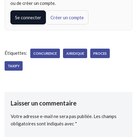
ou de créer un compte.
Se connecter
Créer un compte
Étiquettes:
CONCURENCE
JURIDIQUE
PROCES
TAXIFY
Laisser un commentaire
Votre adresse e-mail ne sera pas publiée.
Les champs
obligatoires sont indiqués avec
*