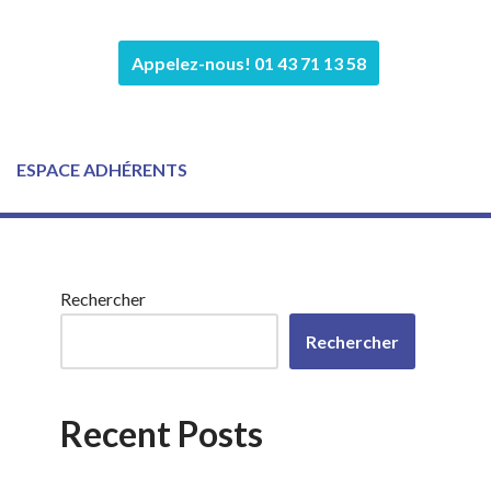
Appelez-nous! 01 43 71 13 58
ESPACE ADHÉRENTS
Rechercher
Rechercher
Recent Posts