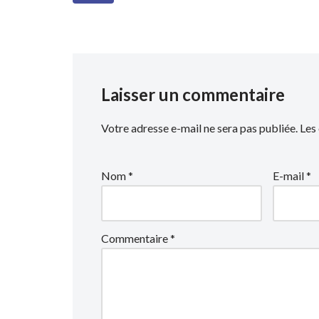
Laisser un commentaire
Votre adresse e-mail ne sera pas publiée.
Les
Nom
*
E-mail
*
Commentaire
*