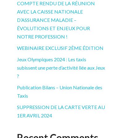
COMPTE RENDU DE LA RÉUNION
AVEC LA CAISSE NATIONALE
D’ASSURANCE MALADIE –
ÉVOLUTIONS ET ENJEUX POUR
NOTRE PROFESSION !
WEBINAIRE EXCLUSIF 2ÈME ÉDITION
Jeux Olympiques 2024 : Les taxis
subissent une perte d’activité liée aux Jeux
?
Publication Bilans – Union Nationale des
Taxis
SUPPRESSION DE LA CARTE VERTE AU
1ER AVRIL 2024
Recent Comments