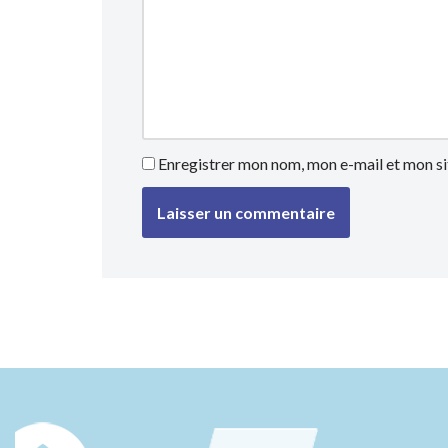
Enregistrer mon nom, mon e-mail et mon si