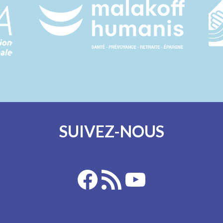
SUIVEZ-NOUS