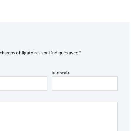
 champs obligatoires sont indiqués avec
*
Site web