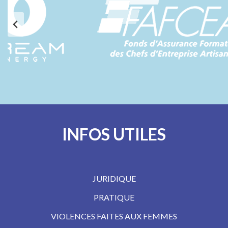
INFOS UTILES
JURIDIQUE
PRATIQUE
VIOLENCES FAITES AUX FEMMES