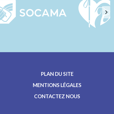
PLAN DU SITE
MENTIONS LÉGALES
CONTACTEZ NOUS