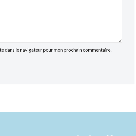
te dans le navigateur pour mon prochain commentaire.