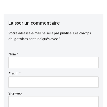
Laisser un commentaire
Votre adresse e-mail ne sera pas publiée.
Les champs
obligatoires sont indiqués avec
*
Nom
*
E-mail
*
Site web