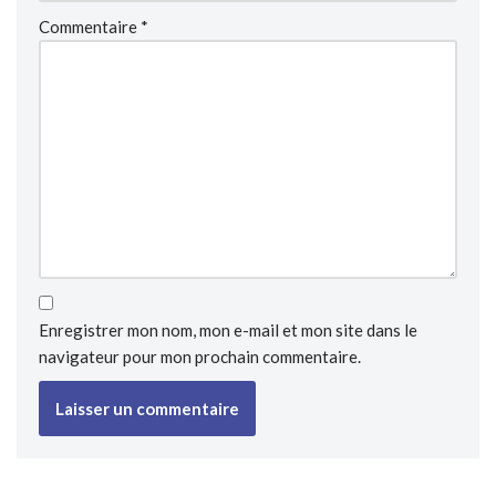
Commentaire
*
Enregistrer mon nom, mon e-mail et mon site dans le
navigateur pour mon prochain commentaire.