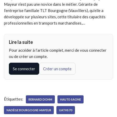
Mayeur n’est pas une novice dans le métier. Gérante de
l’entreprise familiale TLT Bourgogne (Vauvillers), qu’elle a
développée sur plusieurs sites, cette titulaire des capacités
professionnelles en transports marchandises,…
Lire la suite
Pour accéder à l’article complet, merci de vous connecter
ou de créer un compte.
Se connecter
Créer un compte
Étiquettes:
BERNARD DOHM
HAUTE-SAONE
NADÈGE BOURGOGNE-MAYEUR
UATHS70