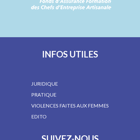
INFOS UTILES
JURIDIQUE
PRATIQUE
VIOLENCES FAITES AUX FEMMES
EDITO
SUIVEZ-NOUS