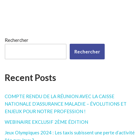
Rechercher
Rechercher
Recent Posts
COMPTE RENDU DE LA RÉUNION AVEC LA CAISSE
NATIONALE D’ASSURANCE MALADIE – ÉVOLUTIONS ET
ENJEUX POUR NOTRE PROFESSION !
WEBINAIRE EXCLUSIF 2ÈME ÉDITION
Jeux Olympiques 2024 : Les taxis subissent une perte d’activité
liée aux Jeux ?