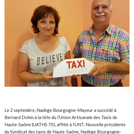
Le 2 septembre, Nadège Bourgogne-Mayeur a succédé à
Bernard Dohm à la tête du l’Union Artisanale des Taxis de
Haute-Saône (UATHS 70), affilié à l’UNT. Nouvelle présidente
du Syndicat des taxis de Haute-Saône, Nadège Bourgogne-