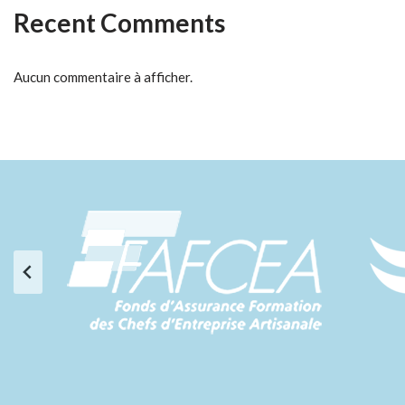
Recent Comments
Aucun commentaire à afficher.