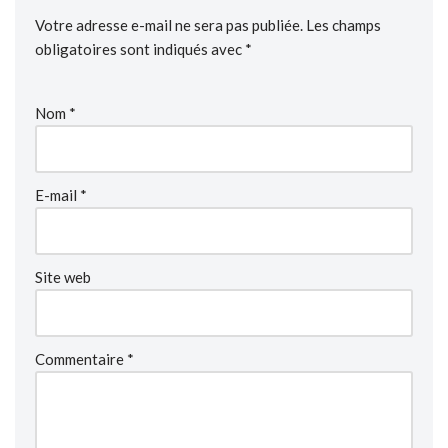
Votre adresse e-mail ne sera pas publiée.
Les champs
obligatoires sont indiqués avec
*
Nom
*
E-mail
*
Site web
Commentaire
*