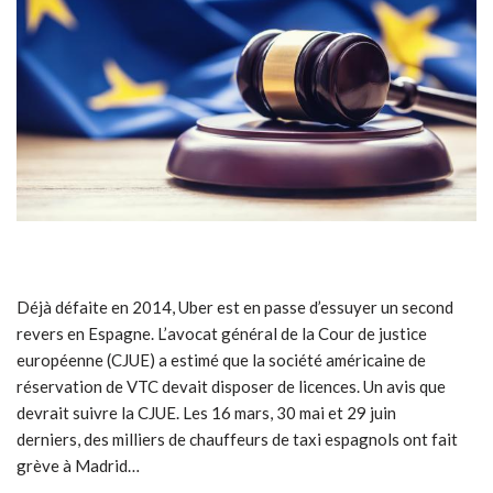
Déjà défaite en 2014, Uber est en passe d’essuyer un second
revers en Espagne. L’avocat général de la Cour de justice
européenne (CJUE) a estimé que la société américaine de
réservation de VTC devait disposer de licences. Un avis que
devrait suivre la CJUE. Les 16 mars, 30 mai et 29 juin
derniers, des milliers de chauffeurs de taxi espagnols ont fait
grève à Madrid…