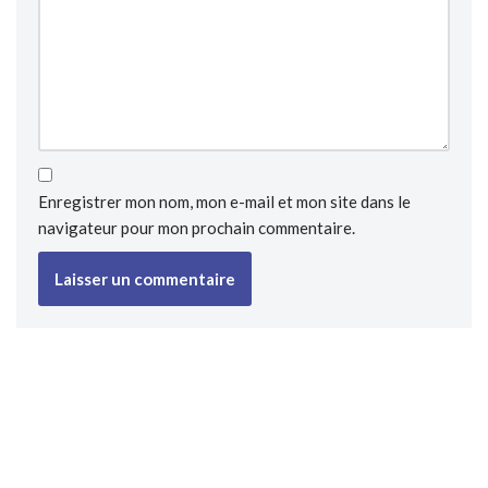
Enregistrer mon nom, mon e-mail et mon site dans le
navigateur pour mon prochain commentaire.