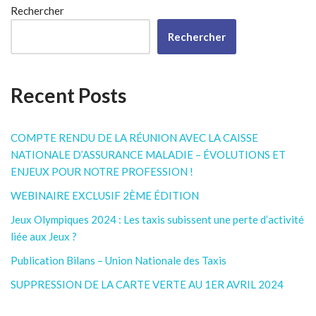
Rechercher
Rechercher
Recent Posts
COMPTE RENDU DE LA RÉUNION AVEC LA CAISSE
NATIONALE D’ASSURANCE MALADIE – ÉVOLUTIONS ET
ENJEUX POUR NOTRE PROFESSION !
WEBINAIRE EXCLUSIF 2ÈME ÉDITION
Jeux Olympiques 2024 : Les taxis subissent une perte d’activité
liée aux Jeux ?
Publication Bilans – Union Nationale des Taxis
SUPPRESSION DE LA CARTE VERTE AU 1ER AVRIL 2024