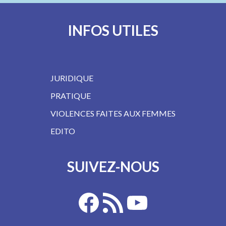
INFOS UTILES
JURIDIQUE
PRATIQUE
VIOLENCES FAITES AUX FEMMES
EDITO
SUIVEZ-NOUS